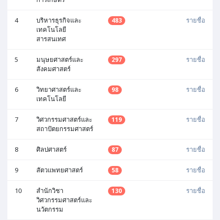
4
บริหารธุรกิจและ
รายชื่อ
483
เทคโนโลยี
สารสนเทศ
5
มนุษยศาสตร์และ
รายชื่อ
297
สังคมศาสตร์
6
วิทยาศาสตร์และ
รายชื่อ
98
เทคโนโลยี
7
วิศวกรรมศาสตร์และ
รายชื่อ
119
สถาปัตยกรรมศาสตร์
8
ศิลปศาสตร์
รายชื่อ
87
9
สัตวแพทยศาสตร์
รายชื่อ
58
10
สำนักวิชา
รายชื่อ
130
วิศวกรรมศาสตร์และ
นวัตกรรม