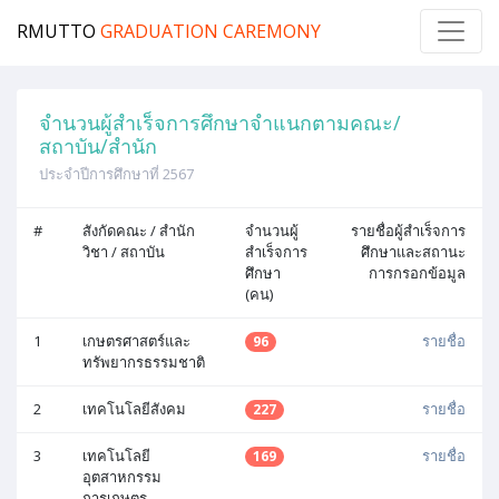
RMUTTO
GRADUATION CAREMONY
จำนวนผู้สำเร็จการศึกษาจำแนกตามคณะ/
สถาบัน/สำนัก
ประจำปีการศึกษาที่ 2567
#
สังกัดคณะ / สำนัก
จำนวนผู้
รายชื่อผู้สำเร็จการ
วิชา / สถาบัน
สำเร็จการ
ศึกษาและสถานะ
ศึกษา
การกรอกข้อมูล
(คน)
1
เกษตรศาสตร์และ
รายชื่อ
96
ทรัพยากรธรรมชาติ
2
เทคโนโลยีสังคม
รายชื่อ
227
3
เทคโนโลยี
รายชื่อ
169
อุตสาหกรรม
การเกษตร