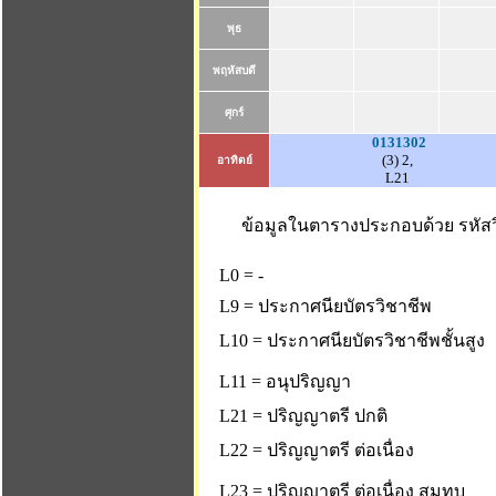
พุธ
พฤหัสบดี
ศุกร์
0131302
(3) 2,
อาทิตย์
L21
ข้อมูลในตารางประกอบด้วย รหัสวิ
L0 = -
L9 = ประกาศนียบัตรวิชาชีพ
L10 = ประกาศนียบัตรวิชาชีพชั้นสูง
L11 = อนุปริญญา
L21 = ปริญญาตรี ปกติ
L22 = ปริญญาตรี ต่อเนื่อง
L23 = ปริญญาตรี ต่อเนื่อง สมทบ