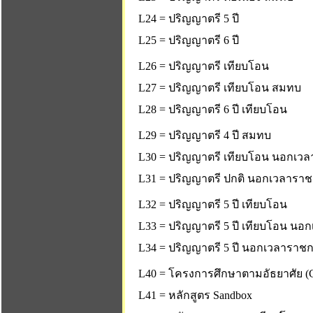
L24 = ปริญญาตรี 5 ปี
L25 = ปริญญาตรี 6 ปี
L26 = ปริญญาตรี เทียบโอน
L27 = ปริญญาตรี เทียบโอน สมทบ
L28 = ปริญญาตรี 6 ปี เทียบโอน
L29 = ปริญญาตรี 4 ปี สมทบ
L30 = ปริญญาตรี เทียบโอน นอกเว
L31 = ปริญญาตรี ปกติ นอกเวลารา
L32 = ปริญญาตรี 5 ปี เทียบโอน
L33 = ปริญญาตรี 5 ปี เทียบโอน น
L34 = ปริญญาตรี 5 ปี นอกเวลาราช
L40 = โครงการศึกษาตามอัธยาศัย (C
L41 = หลักสูตร Sandbox