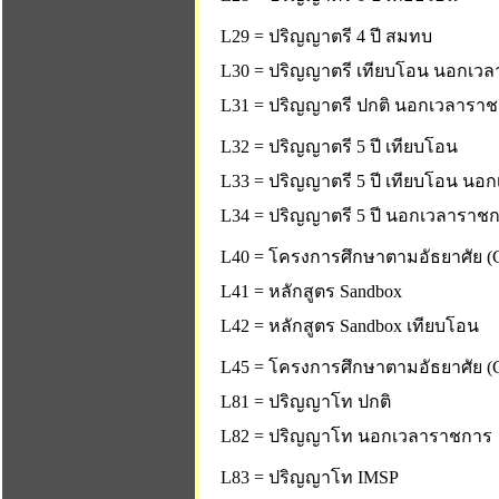
L29 = ปริญญาตรี 4 ปี สมทบ
L30 = ปริญญาตรี เทียบโอน นอกเว
L31 = ปริญญาตรี ปกติ นอกเวลารา
L32 = ปริญญาตรี 5 ปี เทียบโอน
L33 = ปริญญาตรี 5 ปี เทียบโอน น
L34 = ปริญญาตรี 5 ปี นอกเวลาราช
L40 = โครงการศึกษาตามอัธยาศัย (C
L41 = หลักสูตร Sandbox
L42 = หลักสูตร Sandbox เทียบโอน
L45 = โครงการศึกษาตามอัธยาศัย (C
L81 = ปริญญาโท ปกติ
L82 = ปริญญาโท นอกเวลาราชการ
L83 = ปริญญาโท IMSP