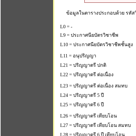
ข้อมูลในตารางประกอบด้วย รหัสวิ
L0 = -
L9 = ประกาศนียบัตรวิชาชีพ
L10 = ประกาศนียบัตรวิชาชีพชั้นสูง
L11 = อนุปริญญา
L21 = ปริญญาตรี ปกติ
L22 = ปริญญาตรี ต่อเนื่อง
L23 = ปริญญาตรี ต่อเนื่อง สมทบ
L24 = ปริญญาตรี 5 ปี
L25 = ปริญญาตรี 6 ปี
L26 = ปริญญาตรี เทียบโอน
L27 = ปริญญาตรี เทียบโอน สมทบ
L28 = ปริญญาตรี 6 ปี เทียบโอน