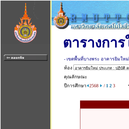
ตารางการใ
- เขตพื้นที่บางพระ อาคารยิมใหม่
ห้อง
คุณลักษณะ
ปีการศึกษา
2568
/
1
2
3