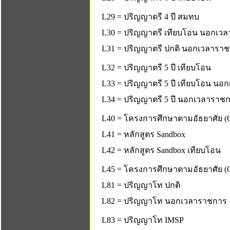
L29 = ปริญญาตรี 4 ปี สมทบ
L30 = ปริญญาตรี เทียบโอน นอกเว
L31 = ปริญญาตรี ปกติ นอกเวลารา
L32 = ปริญญาตรี 5 ปี เทียบโอน
L33 = ปริญญาตรี 5 ปี เทียบโอน น
L34 = ปริญญาตรี 5 ปี นอกเวลาราช
L40 = โครงการศึกษาตามอัธยาศัย (C
L41 = หลักสูตร Sandbox
L42 = หลักสูตร Sandbox เทียบโอน
L45 = โครงการศึกษาตามอัธยาศัย (C
L81 = ปริญญาโท ปกติ
L82 = ปริญญาโท นอกเวลาราชการ
L83 = ปริญญาโท IMSP