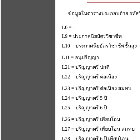
ข้อมูลในตารางประกอบด้วย รหัสวิ
L0 = -
L9 = ประกาศนียบัตรวิชาชีพ
L10 = ประกาศนียบัตรวิชาชีพชั้นสูง
L11 = อนุปริญญา
L21 = ปริญญาตรี ปกติ
L22 = ปริญญาตรี ต่อเนื่อง
L23 = ปริญญาตรี ต่อเนื่อง สมทบ
L24 = ปริญญาตรี 5 ปี
L25 = ปริญญาตรี 6 ปี
L26 = ปริญญาตรี เทียบโอน
L27 = ปริญญาตรี เทียบโอน สมทบ
L28 = ปริญญาตรี 6 ปี เทียบโอน