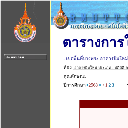
ตารางการใ
- เขตพื้นที่บางพระ อาคารยิมใหม่
ห้อง
คุณลักษณะ
ปีการศึกษา
2568
/ 1
2
3