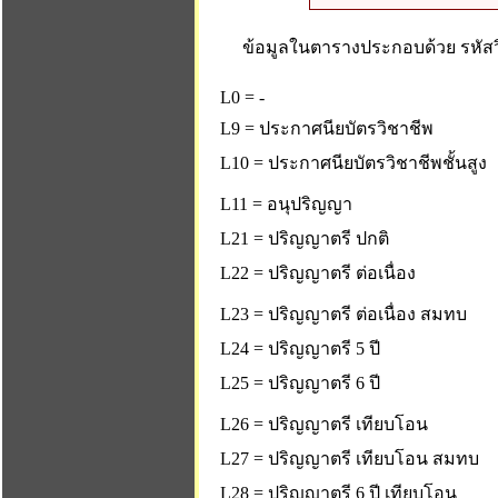
ข้อมูลในตารางประกอบด้วย รหัสวิ
L0 = -
L9 = ประกาศนียบัตรวิชาชีพ
L10 = ประกาศนียบัตรวิชาชีพชั้นสูง
L11 = อนุปริญญา
L21 = ปริญญาตรี ปกติ
L22 = ปริญญาตรี ต่อเนื่อง
L23 = ปริญญาตรี ต่อเนื่อง สมทบ
L24 = ปริญญาตรี 5 ปี
L25 = ปริญญาตรี 6 ปี
L26 = ปริญญาตรี เทียบโอน
L27 = ปริญญาตรี เทียบโอน สมทบ
L28 = ปริญญาตรี 6 ปี เทียบโอน