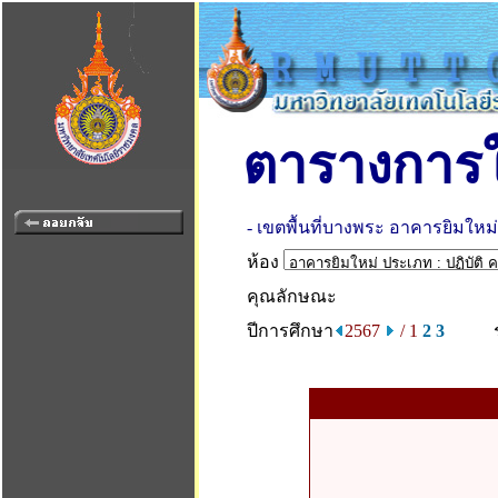
ตารางการใ
- เขตพื้นที่บางพระ อาคารยิมใหม่
ห้อง
คุณลักษณะ
ปีการศึกษา
2567
/ 1
2
3