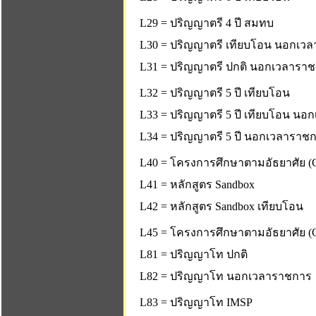
L29 = ปริญญาตรี 4 ปี สมทบ
L30 = ปริญญาตรี เทียบโอน นอกเว
L31 = ปริญญาตรี ปกติ นอกเวลารา
L32 = ปริญญาตรี 5 ปี เทียบโอน
L33 = ปริญญาตรี 5 ปี เทียบโอน น
L34 = ปริญญาตรี 5 ปี นอกเวลาราช
L40 = โครงการศึกษาตามอัธยาศัย (C
L41 = หลักสูตร Sandbox
L42 = หลักสูตร Sandbox เทียบโอน
L45 = โครงการศึกษาตามอัธยาศัย (C
L81 = ปริญญาโท ปกติ
L82 = ปริญญาโท นอกเวลาราชการ
L83 = ปริญญาโท IMSP