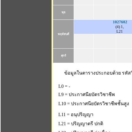
พุธ
1027602
(4) 1,
L21
พฤหัสบดี
ศุกร์
ข้อมูลในตารางประกอบด้วย รหัสวิ
L0 = -
L9 = ประกาศนียบัตรวิชาชีพ
L10 = ประกาศนียบัตรวิชาชีพชั้นสูง
L11 = อนุปริญญา
L21 = ปริญญาตรี ปกติ