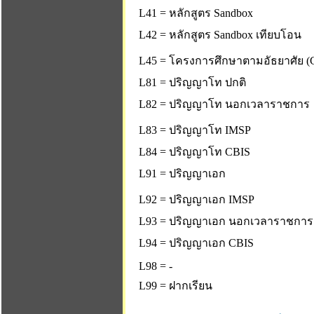
L41 = หลักสูตร Sandbox
L42 = หลักสูตร Sandbox เทียบโอน
L45 = โครงการศึกษาตามอัธยาศัย (C
L81 = ปริญญาโท ปกติ
L82 = ปริญญาโท นอกเวลาราชการ
L83 = ปริญญาโท IMSP
L84 = ปริญญาโท CBIS
L91 = ปริญญาเอก
L92 = ปริญญาเอก IMSP
L93 = ปริญญาเอก นอกเวลาราชการ
L94 = ปริญญาเอก CBIS
L98 = -
L99 = ฝากเรียน