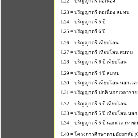
L22 = ปริญญาตรี ต่อเนื่อง
L23 = ปริญญาตรี ต่อเนื่อง สมทบ
L24 = ปริญญาตรี 5 ปี
L25 = ปริญญาตรี 6 ปี
L26 = ปริญญาตรี เทียบโอน
L27 = ปริญญาตรี เทียบโอน สมทบ
L28 = ปริญญาตรี 6 ปี เทียบโอน
L29 = ปริญญาตรี 4 ปี สมทบ
L30 = ปริญญาตรี เทียบโอน นอกเว
L31 = ปริญญาตรี ปกติ นอกเวลารา
L32 = ปริญญาตรี 5 ปี เทียบโอน
L33 = ปริญญาตรี 5 ปี เทียบโอน น
L34 = ปริญญาตรี 5 ปี นอกเวลาราช
L40 = โครงการศึกษาตามอัธยาศัย (C