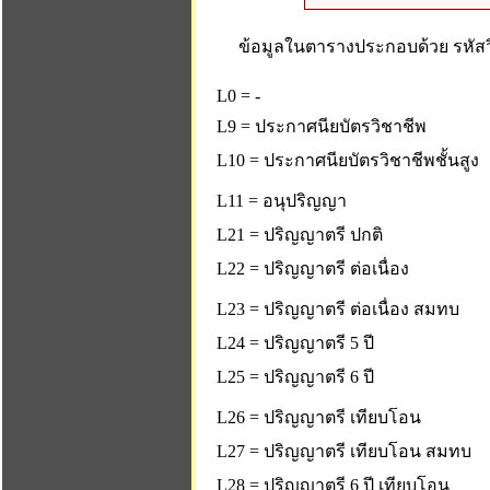
ข้อมูลในตารางประกอบด้วย รหัสวิ
L0 = -
L9 = ประกาศนียบัตรวิชาชีพ
L10 = ประกาศนียบัตรวิชาชีพชั้นสูง
L11 = อนุปริญญา
L21 = ปริญญาตรี ปกติ
L22 = ปริญญาตรี ต่อเนื่อง
L23 = ปริญญาตรี ต่อเนื่อง สมทบ
L24 = ปริญญาตรี 5 ปี
L25 = ปริญญาตรี 6 ปี
L26 = ปริญญาตรี เทียบโอน
L27 = ปริญญาตรี เทียบโอน สมทบ
L28 = ปริญญาตรี 6 ปี เทียบโอน