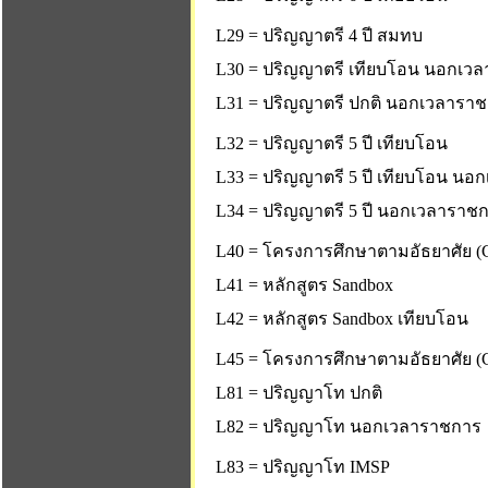
L29 = ปริญญาตรี 4 ปี สมทบ
L30 = ปริญญาตรี เทียบโอน นอกเว
L31 = ปริญญาตรี ปกติ นอกเวลารา
L32 = ปริญญาตรี 5 ปี เทียบโอน
L33 = ปริญญาตรี 5 ปี เทียบโอน น
L34 = ปริญญาตรี 5 ปี นอกเวลาราช
L40 = โครงการศึกษาตามอัธยาศัย (C
L41 = หลักสูตร Sandbox
L42 = หลักสูตร Sandbox เทียบโอน
L45 = โครงการศึกษาตามอัธยาศัย (C
L81 = ปริญญาโท ปกติ
L82 = ปริญญาโท นอกเวลาราชการ
L83 = ปริญญาโท IMSP