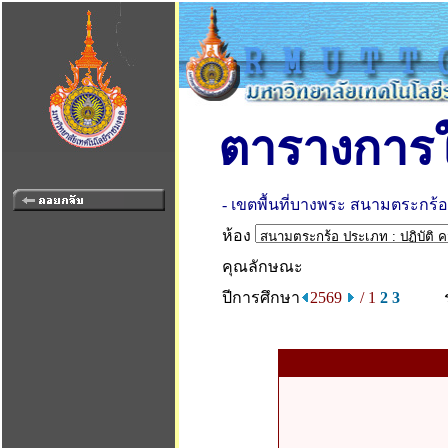
ตารางการใ
- เขตพื้นที่บางพระ สนามตระกร้อ
ห้อง
คุณลักษณะ
ปีการศึกษา
2569
/ 1
2
3