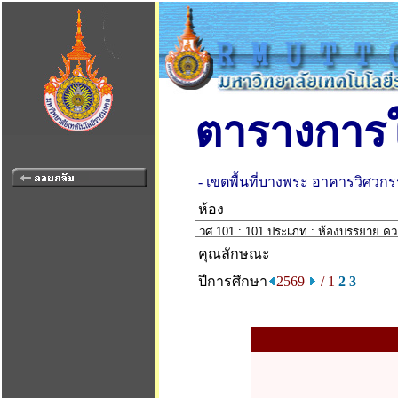
ตารางการใ
- เขตพื้นที่บางพระ อาคารวิศว
ห้อง
คุณลักษณะ
ปีการศึกษา
2569
/ 1
2
3