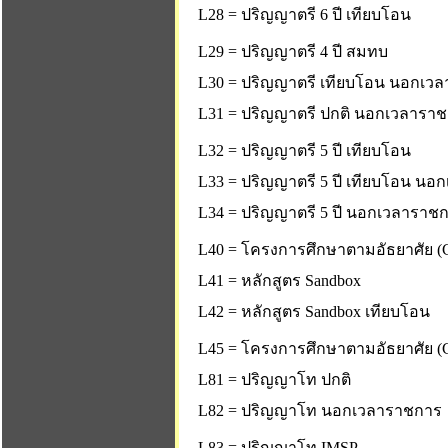
L28 = ปริญญาตรี 6 ปี เทียบโอน
L29 = ปริญญาตรี 4 ปี สมทบ
L30 = ปริญญาตรี เทียบโอน นอกเว
L31 = ปริญญาตรี ปกติ นอกเวลารา
L32 = ปริญญาตรี 5 ปี เทียบโอน
L33 = ปริญญาตรี 5 ปี เทียบโอน น
L34 = ปริญญาตรี 5 ปี นอกเวลาราช
L40 = โครงการศึกษาตามอัธยาศัย (C
L41 = หลักสูตร Sandbox
L42 = หลักสูตร Sandbox เทียบโอน
L45 = โครงการศึกษาตามอัธยาศัย (C
L81 = ปริญญาโท ปกติ
L82 = ปริญญาโท นอกเวลาราชการ
L83 = ปริญญาโท IMSP