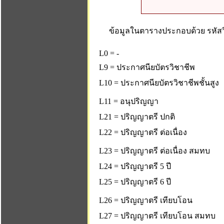
ข้อมูลในตารางประกอบด้วย รหัสวิ
L0 = -
L9 = ประกาศนียบัตรวิชาชีพ
L10 = ประกาศนียบัตรวิชาชีพชั้นสูง
L11 = อนุปริญญา
L21 = ปริญญาตรี ปกติ
L22 = ปริญญาตรี ต่อเนื่อง
L23 = ปริญญาตรี ต่อเนื่อง สมทบ
L24 = ปริญญาตรี 5 ปี
L25 = ปริญญาตรี 6 ปี
L26 = ปริญญาตรี เทียบโอน
L27 = ปริญญาตรี เทียบโอน สมทบ