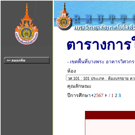
ตารางการใ
- เขตพื้นที่บางพระ อาคารวิศว
ห้อง
คุณลักษณะ
ปีการศึกษา
2567
/ 1
2
3