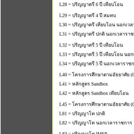
L28 = ปริญญาตรี 6 ปี เทียบโอน
L29 = ปริญญาตรี 4 ปี สมทบ
L30 = ปริญญาตรี เทียบโอน นอกเว
L31 = ปริญญาตรี ปกติ นอกเวลารา
L32 = ปริญญาตรี 5 ปี เทียบโอน
L33 = ปริญญาตรี 5 ปี เทียบโอน น
L34 = ปริญญาตรี 5 ปี นอกเวลาราช
L40 = โครงการศึกษาตามอัธยาศัย (C
L41 = หลักสูตร Sandbox
L42 = หลักสูตร Sandbox เทียบโอน
L45 = โครงการศึกษาตามอัธยาศัย (C
L81 = ปริญญาโท ปกติ
L82 = ปริญญาโท นอกเวลาราชการ
L83 = ปริญญาโท IMSP