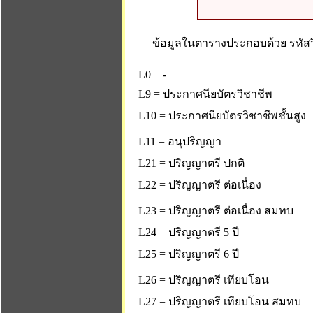
ข้อมูลในตารางประกอบด้วย รหัสวิ
L0 = -
L9 = ประกาศนียบัตรวิชาชีพ
L10 = ประกาศนียบัตรวิชาชีพชั้นสูง
L11 = อนุปริญญา
L21 = ปริญญาตรี ปกติ
L22 = ปริญญาตรี ต่อเนื่อง
L23 = ปริญญาตรี ต่อเนื่อง สมทบ
L24 = ปริญญาตรี 5 ปี
L25 = ปริญญาตรี 6 ปี
L26 = ปริญญาตรี เทียบโอน
L27 = ปริญญาตรี เทียบโอน สมทบ