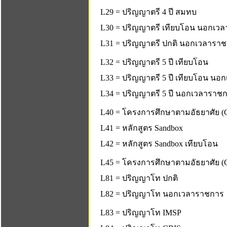
L29 = ปริญญาตรี 4 ปี สมทบ
L30 = ปริญญาตรี เทียบโอน นอกเว
L31 = ปริญญาตรี ปกติ นอกเวลารา
L32 = ปริญญาตรี 5 ปี เทียบโอน
L33 = ปริญญาตรี 5 ปี เทียบโอน น
L34 = ปริญญาตรี 5 ปี นอกเวลาราช
L40 = โครงการศึกษาตามอัธยาศัย (C
L41 = หลักสูตร Sandbox
L42 = หลักสูตร Sandbox เทียบโอน
L45 = โครงการศึกษาตามอัธยาศัย (C
L81 = ปริญญาโท ปกติ
L82 = ปริญญาโท นอกเวลาราชการ
L83 = ปริญญาโท IMSP