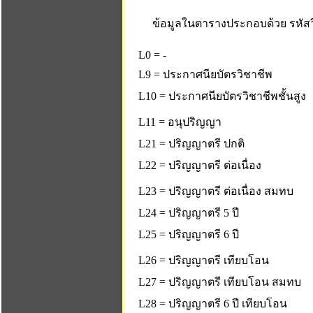
ข้อมูลในตารางประกอบด้วย รหัสวิ
L0 = -
L9 = ประกาศนียบัตรวิชาชีพ
L10 = ประกาศนียบัตรวิชาชีพชั้นสูง
L11 = อนุปริญญา
L21 = ปริญญาตรี ปกติ
L22 = ปริญญาตรี ต่อเนื่อง
L23 = ปริญญาตรี ต่อเนื่อง สมทบ
L24 = ปริญญาตรี 5 ปี
L25 = ปริญญาตรี 6 ปี
L26 = ปริญญาตรี เทียบโอน
L27 = ปริญญาตรี เทียบโอน สมทบ
L28 = ปริญญาตรี 6 ปี เทียบโอน