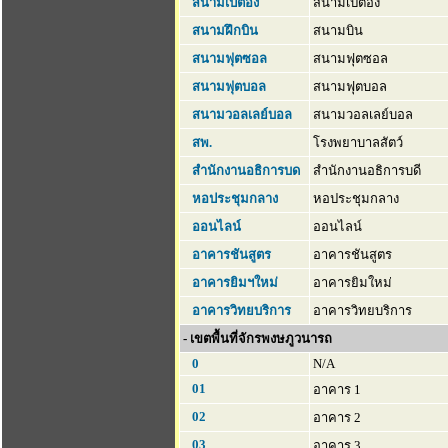
สนามเปตอง
สนามเปตอง
สนามฝึกบิน
สนามบิน
สนามฟุตซอล
สนามฟุตซอล
สนามฟุตบอล
สนามฟุตบอล
สนามวอลเลย์บอล
สนามวอลเลย์บอล
สพ.
โรงพยาบาลสัตว์
สำนักงานอธิการบด
สำนักงานอธิการบดี
หอประชุมกลาง
หอประชุมกลาง
ออนไลน์
ออนไลน์
อาคารชันสูตร
อาคารชันสูตร
อาคารยิมฯใหม่
อาคารยิมใหม่
อาคารวิทยบริการ
อาคารวิทยบริการ
- เขตพื้นที่จักรพงษภูวนารถ
0
N/A
01
อาคาร 1
02
อาคาร 2
03
อาคาร 3