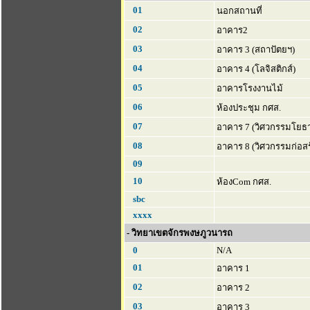
01
นอกสถานที่
02
อาคาร2
03
อาคาร 3 (สถาปัตยฯ)
04
อาคาร 4 (โลจิสติกส์)
05
อาคารโรงงานไม้
06
ห้องประชุม กศส.
07
อาคาร 7 (วิศวกรรมโยธ
08
อาคาร 8 (วิศวกรรมก่อสร
09
10
ห้องCom กศส.
sbc
xxxx
- วิทยาเขตจักรพงษภูวนารถ
0
N/A
01
อาคาร 1
02
อาคาร 2
03
อาคาร 3