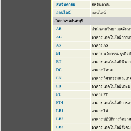
สหจินดาลัย
สหจินดาลัย
ออนไลน์
ออนไลน์
- วิทยาเขตจันทบุรี
AB
สำนักงานวิทยาเขตจันทบุ
AG
อาคาร เทคโนโลยีการเ
AS
อาคาร AS
BI
อาคาร นวัตกรรมธุรกิจจั
BT
อาคาร เทคโนโลยีชีวภ
DC
อาคาร โคนม
EN
อาคาร วิศวกรรมและเท
FB
อาคาร เทคโนโลยีประม
FT
อาคาร FT
FT4
อาคาร เทคโนโลยีการอ
LB1
อาคาร ไม้
LB2
อาคาร ปฏิบัติการวิทยาศ
LB3
อาคาร เทคโนโลยีสังคม