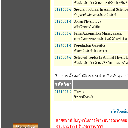
หัวข้อคัดสรรด้านการปรับปรุงพันธุ์ส
0121503-2
Special Problem in Animal Science
ปัญหาพิเศษทางสัตวศาสตร์
0125601-1
Avian Physiology
สรีรวิทยาสัตว์ปีก
0126503-2
Farm Automation Management
การจัดการระบบอัตโนมัติในฟาร์ม
0124501-1
Population Genetics
พันธุศาสตร์ประชากร
0125604-2
Selected Topics in Animal Physiol
หัวข้อคัดสรรด้านสรีรวิทยาของสัตว
3 การค้นคว้าอิสระ
หน่วยกิตต่ำสุด : 
รหัสวิชา
0121602-2
Thesis
วิทยานิพนธ์
เว็บไซต์
นักศึกษาที่มีปัญหาในการใช้ระบบกรุณาติดต่อ
081-9821881 ในเวลาราชการ