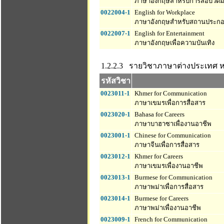
ภาษาอังกฤษสำหรับการสอบวัด
0022004-1
English for Workplace
ภาษาอังกฤษสำหรับสถานประก
0022007-1
English for Entertainment
ภาษาอังกฤษเพื่อความบันเทิง
1.2.2.3 รายวิชาภาษาต่างประเทศ
ห
รหัสวิชา
0023011-1
Khmer for Communication
ภาษาเขมรเพื่อการสื่อสาร
0023020-1
Bahasa for Careers
ภาษาบาฮาซาเพื่องานอาชีพ
0023001-1
Chinese for Communication
ภาษาจีนเพื่อการสื่อสาร
0023012-1
Khmer for Careers
ภาษาเขมรเพื่องานอาชีพ
0023013-1
Burmese for Communication
ภาษาพม่าเพื่อการสื่อสาร
0023014-1
Burmese for Careers
ภาษาพม่าเพื่องานอาชีพ
0023009-1
French for Communication