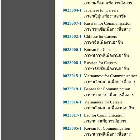
ภาษาฝรั่งเศสเพื่อการสื่อสาร
0023004-1
Japanese for Careers
ภาษาญี่ปุ่นเพื่องานอาชีพ
0023007-1
Russian for Communication
ภาษารัสเซียเพื่อการสื่อสาร
0023002-1
Chinese for Careers
ภาษาจีนเพื่องานอาชีพ
0023006-1
Korean for Careers
ภาษาเกาหลีเพื่องานอาชีพ
0023008-1
Russian for Careers
ภาษารัสเซียเพื่องานอาชีพ
0023015-1
Vietnamese for Communication
ภาษาเวียดนามเพื่อการสื่อสาร
0023019-1
Bahasa for Communication
ภาษาบาฮาซาเพื่อการสื่อสาร
0023016-1
Vietnamese for Careers
ภาษาเวียดนามเพื่องานอาชีพ
0023017-1
Lao for Communication
ภาษาลาวเพื่อการสื่อสาร
0023005-1
Korean for Communication
ภาษาเกาหลีเพื่อการสื่อสาร