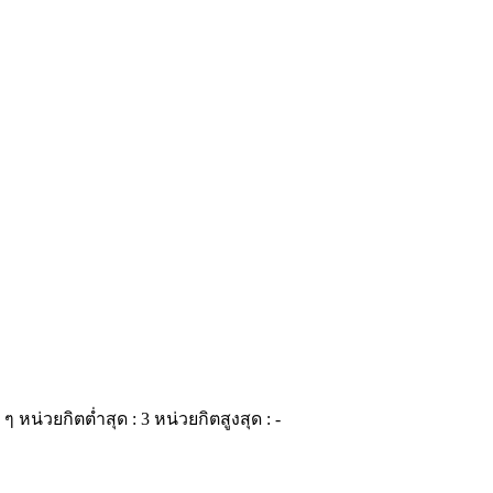
 ๆ
หน่วยกิตต่ำสุด : 3
หน่วยกิตสูงสุด : -