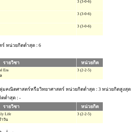
3 (3-0-6)
3 (3-0-6)
3 (3-0-6)
ตร์
หน่วยกิตต่ำสุด : 6
รายวิชา
หน่วยกิต
al Era
3 (2-2-5)
ัล
กลุ่มคณิตศาสตร์หรือวิทยาศาสตร์
หน่วยกิตต่ำสุด : 3
หน่วยกิตสูงสุด 
ตต่ำสุด : -
รายวิชา
หน่วยกิต
ly Life
3 (2-2-5)
จำวัน