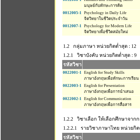
มนุษย์กับทักษะการคิด
0012005-1
Psychology in Daily Life
จิตวิทยาในชีวิตประจำวัน
0012007-1
Psychology for Modern Life
จิตวิทยาเพื่อชีวิตสมัยใหม่
1.2 กลุ่มภาษา
หน่วยกิตต่ำสุด : 12
1.2.1 วิชาบังคับ
หน่วยกิตต่ำสุด : 9
รหัสวิชา
0022001-1
English for Study Skills
ภาษาอังกฤษเพื่อทักษะการเรียน
0022003-1
English for Presentation
ภาษาอังกฤษเพื่อการนำเสนอ
0022002-1
English for Communication
ภาษาอังกฤษเพื่อการสื่อสาร
1.2.2 วิชาเลือก ให้เลือกศึกษาจาก
1.2.2.1 รายวิชาภาษาไทย
หน่วยกิตต
รหัสวิชา