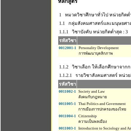
หลักสูตร
1 หมวดวิชาศึกษาทั่วไป
หน่วยกิตต่ำ
1.1 กลุ่มสังคมศาสตร์และมนุษยศา
1.1.1 วิชาบังคับ
หน่วยกิตต่ำสุด : 3
รหัสวิชา
0012001-1
Personality Development
การพัฒนาบุคลิกภาพ
1.1.2 วิชาเลือก ให้เลือกศึกษาจากก
1.1.2.1 รายวิชาสังคมศาสตร์
หน่วยก
รหัสวิชา
0011002-1
Society and Law
สังคมกับกฎหมาย
0011005-1
Thai Politics and Government
การเมืองการปกครองของไทย
0011004-1
Citizenship
ความเป็นพลเมือง
0011003-1
Introduction to Sociology and A