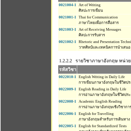
0021004-1
Art of Writing
ศิลปะการเขียน
0021001-1
Thai for Communication
ภาษาไทยเพื่อการสื่อสาร
0021003-1
Art of Receiving Messages
ศิลปะการรับสาร
0021002-1
Rhetoric and Presentation Techn
วาทศิลป์และเทคนิคการนำเสนอ
1.2.2.2 รายวิชาภาษาอังกฤษ
หน่วยก
รหัสวิชา
0022010-1
English Writing in Daily Life
การเขียนภาษาอังกฤษในชีวิตปร
0022009-1
English Reading in Daily Life
การอ่านภาษาอังกฤษในชีวิตประ
0022008-1
Academic English Reading
การอ่านภาษาอังกฤษเชิงวิชากา
0022006-1
English for Travelling
ภาษาอังกฤษสำหรับการเดินทาง
0022005-1
English for Standardized Tests