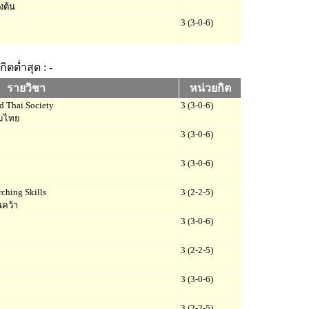
งต้น
3 (3-0-6)
ิตต่ำสุด : -
รายวิชา
หน่วยกิต
d Thai Society
3 (3-0-6)
คมไทย
3 (3-0-6)
3 (3-0-6)
ching Skills
3 (2-2-5)
คว้า
3 (3-0-6)
3 (2-2-5)
3 (3-0-6)
3 (2-2-5)