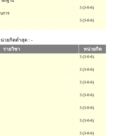
มาตรฐาน
3 (3-0-6)
อบการ
3 (3-0-6)
น่วยกิตต่ำสุด : -
รายวิชา
หน่วยกิต
3 (3-0-6)
3 (3-0-6)
3 (3-0-6)
3 (3-0-6)
3 (3-0-6)
3 (3-0-6)
3 (3-0-6)