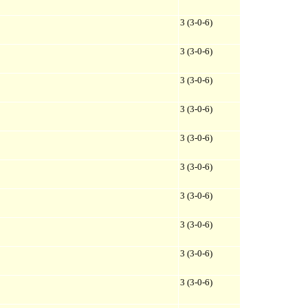
3 (3-0-6)
3 (3-0-6)
3 (3-0-6)
3 (3-0-6)
3 (3-0-6)
3 (3-0-6)
3 (3-0-6)
3 (3-0-6)
3 (3-0-6)
3 (3-0-6)