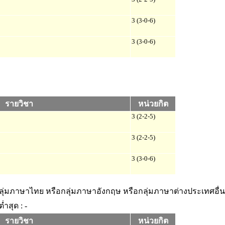
3 (3-0-6)
3 (3-0-6)
รายวิชา
หน่วยกิต
3 (2-2-5)
3 (2-2-5)
3 (3-0-6)
กลุ่มภาษาไทย หรือกลุ่มภาษาอังกฤษ หรือกลุ่มภาษาต่างประเทศอื่น
่ำสุด : -
รายวิชา
หน่วยกิต