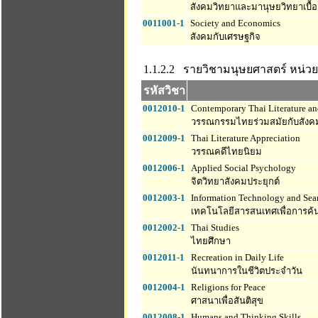
สังคมวิทยาและมานุษยวิทยาเบื้อ
0011001-1
Society and Economics
สังคมกับเศรษฐกิจ
1.1.2.2 รายวิชามนุษยศาสตร์
หน่วยก
รหัสวิชา
0012010-1
Contemporary Thai Literature an
วรรณกรรมไทยร่วมสมัยกับสัง
0012009-1
Thai Literature Appreciation
วรรณคดีไทยนิยม
0012006-1
Applied Social Psychology
จิตวิทยาสังคมประยุกต์
0012003-1
Information Technology and Sear
เทคโนโลยีสารสนเทศเพื่อการค้น
0012002-1
Thai Studies
ไทยศึกษา
0012011-1
Recreation in Daily Life
นันทนาการในชีวิตประจำวัน
0012004-1
Religions for Peace
ศาสนาเพื่อสันติสุข
0012008-1
Humans and Thinking Skills