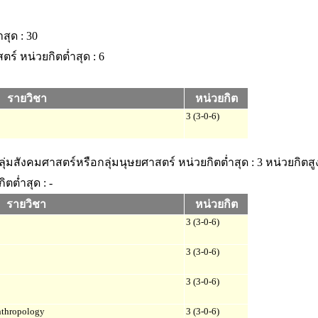
สุด : 30
สตร์
หน่วยกิตต่ำสุด : 6
รายวิชา
หน่วยกิต
3 (3-0-6)
ลุ่มสังคมศาสตร์หรือกลุ่มนุษยศาสตร์
หน่วยกิตต่ำสุด : 3
หน่วยกิตสูง
ิตต่ำสุด : -
รายวิชา
หน่วยกิต
3 (3-0-6)
3 (3-0-6)
3 (3-0-6)
nthropology
3 (3-0-6)