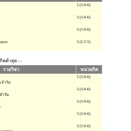
3 (3-0-6)
3 (3-0-6)
3 (3-0-6)
iques
3 (2-2-5)
ิตต่ำสุด : -
รายวิชา
หน่วยกิต
3 (3-0-6)
ะจำวัน
3 (3-0-6)
จำวัน
3 (3-0-6)
ร
3 (3-0-6)
3 (3-0-6)