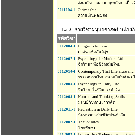
สังคมวิทยาและมานุษยวิทยาเบื้องต
0011004-1
Citizenship
ความเป็นพลเมือง
1.1.2.2 รายวิชามนุษยศาสตร์
หน่วยกิ
รหัสวิชา
0012004-1
Religions for Peace
ศาสนาเพื่อสันติสุข
0012007-1
Psychology for Modern Life
จิตวิทยาเพื่อชีวิตสมัยใหม่
0012010-1
Contemporary Thai Literature and 
วรรณกรรมไทยร่วมสมัยกับสังคม
0012005-1
Psychology in Daily Life
จิตวิทยาในชีวิตประจำวัน
0012008-1
Humans and Thinking Skills
มนุษย์กับทักษะการคิด
0012011-1
Recreation in Daily Life
นันทนาการในชีวิตประจำวัน
0012002-1
Thai Studies
ไทยศึกษา
0012003-1
Information Technology and Search