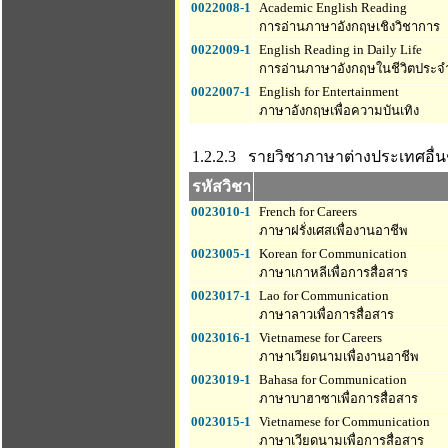
0022008-1
Academic English Reading
การอ่านภาษาอังกฤษเชิงวิชาการ
0022009-1
English Reading in Daily Life
การอ่านภาษาอังกฤษในชีวิตประจ
0022007-1
English for Entertainment
ภาษาอังกฤษเพื่อความบันเทิง
1.2.2.3 รายวิชาภาษาต่างประเทศอื่น
รหัสวิชา
0023010-1
French for Careers
ภาษาฝรั่งเศสเพื่องานอาชีพ
0023005-1
Korean for Communication
ภาษาเกาหลีเพื่อการสื่อสาร
0023017-1
Lao for Communication
ภาษาลาวเพื่อการสื่อสาร
0023016-1
Vietnamese for Careers
ภาษาเวียดนามเพื่องานอาชีพ
0023019-1
Bahasa for Communication
ภาษาบาฮาซาเพื่อการสื่อสาร
0023015-1
Vietnamese for Communication
ภาษาเวียดนามเพื่อการสื่อสาร