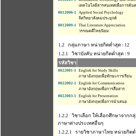
เทคโนโลยีสารสนเทศเพื่อการค้นค
0012006-1
Applied Social Psychology
จิตวิทยาสังคมประยุกต์
0012009-1
Thai Literature Appreciation
วรรณคดีไทยนิยม
1.2 กลุ่มภาษา
หน่วยกิตต่ำสุด : 12
1.2.1 วิชาบังคับ
หน่วยกิตต่ำสุด : 9
รหัสวิชา
0022001-1
English for Study Skills
ภาษาอังกฤษเพื่อทักษะการเรียน
0022002-1
English for Communication
ภาษาอังกฤษเพื่อการสื่อสาร
0022003-1
English for Presentation
ภาษาอังกฤษเพื่อการนำเสนอ
1.2.2 วิชาเลือก ให้เลือกศึกษาจากกล
ภาษาต่างประเทศอื่นๆ
1.2.2.1 รายวิชาภาษาไทย
หน่วยกิตต่ำ