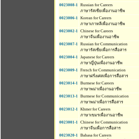
0023008-1
Russian for Careers
ภาษารัสเซียเพื่องานอาชีพ
0023006-1
Korean for Careers
ภาษาเกาหลีเพื่องานอาชีพ
0023002-1
Chinese for Careers
ภาษาจีนเพื่องานอาชีพ
0023007-1
Russian for Communication
ภาษารัสเซียเพื่อการสื่อสาร
0023004-1
Japanese for Careers
ภาษาญี่ปุ่นเพื่องานอาชีพ
0023009-1
French for Communication
ภาษาฝรั่งเศสเพื่อการสื่อสาร
0023014-1
Burmese for Careers
ภาษาพม่าเพื่องานอาชีพ
0023013-1
Burmese for Communication
ภาษาพม่าเพื่อการสื่อสาร
0023012-1
Khmer for Careers
ภาษาเขมรเพื่องานอาชีพ
0023001-1
Chinese for Communication
ภาษาจีนเพื่อการสื่อสาร
0023020-1
Bahasa for Careers