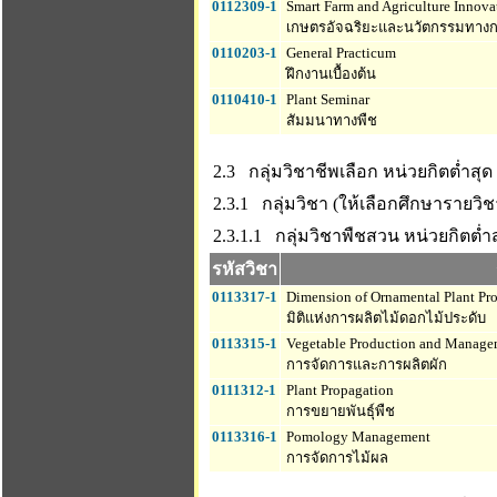
0112309-1
Smart Farm and Agriculture Innova
เกษตรอัจฉริยะและนวัตกรรมทาง
0110203-1
General Practicum
ฝึกงานเบื้องต้น
0110410-1
Plant Seminar
สัมมนาทางพืช
2.3 กลุ่มวิชาชีพเลือก
หน่วยกิตต่ำสุด 
2.3.1 กลุ่มวิชา (ให้เลือกศึกษารายวิชา
2.3.1.1 กลุ่มวิชาพืชสวน
หน่วยกิตต่ำสุ
รหัสวิชา
0113317-1
Dimension of Ornamental Plant Pr
มิติแห่งการผลิตไม้ดอกไม้ประดับ
0113315-1
Vegetable Production and Manage
การจัดการและการผลิตผัก
0111312-1
Plant Propagation
การขยายพันธุ์พืช
0113316-1
Pomology Management
การจัดการไม้ผล