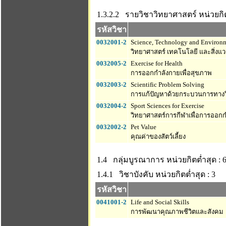
1.3.2.2 รายวิชาวิทยาศาสตร์
หน่วยกิต
รหัสวิชา
0032001-2
Science, Technology and Environme
วิทยาศาสตร์ เทคโนโลยี และสิ่งแวด
0032005-2
Exercise for Health
การออกกำลังกายเพื่อสุขภาพ
0032003-2
Scientific Problem Solving
การแก้ปัญหาด้วยกระบวนการทางว
0032004-2
Sport Sciences for Exercise
วิทยาศาสตร์การกีฬาเพื่อการออก
0032002-2
Pet Value
คุณค่าของสัตว์เลี้ยง
1.4 กลุ่มบูรณาการ
หน่วยกิตต่ำสุด : 
1.4.1 วิชาบังคับ
หน่วยกิตต่ำสุด : 3
รหัสวิชา
0041001-2
Life and Social Skills
การพัฒนาคุณภาพชีวิตและสังคม