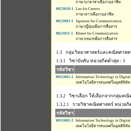
ภาษาบาฮาซาเพื่องานอาชีพ
0023018-1
Lao for Careers
ภาษาลาวเพื่องานอาชีพ
0023003-1
Japanese for Communication
ภาษาญี่ปุ่นเพื่อการสื่อสาร
0023011-1
Khmer for Communication
ภาษาเขมรเพื่อการสื่อสาร
1.3 กลุ่มวิทยาศาสตร์และคณิตศาสตร
1.3.1 วิชาบังคับ
หน่วยกิตต่ำสุด : 3
รหัสวิชา
0031001-2
Information Technology in Digital
เทคโนโลยีสารสนเทศในยุคดิจิทัล
1.3.2 วิชาเลือก ให้เลือกจากกลุ่มคณ
1.3.2.1 รายวิชาคณิตศาสตร์
หน่วยกิต
รหัสวิชา
0031001-2
Information Technology in Digital
เทคโนโลยีสารสนเทศในยุคดิจิทัล