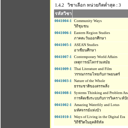
1.4.2 วิชาเลือก
หน่วยกิตต่ำสุด : 3
รหัสวิชา
0041004-1
Community Ways
วิถีชุมชน
0041006-1
Eastern Region Studies
ภาคตะวันออกศึกษา
0041005-1
ASEAN Studies
อาเซียนศึกษา
0041007-1
Contemporary World Affairs
เหตุการณ์โลกร่วมสมัย
0041009-1
Thai Literature and Film
วรรณกรรมไทยกับภาพยนตร์
0041003-1
Nature of the Whole
ธรรมชาติของสรรพสิ่ง
0041008-1
Systems Thinking and Problem Ana
การคิดเชิงระบบกับการวิเคราะห์ป
0041002-1
Amazing Waterlily and Lotus
มหัศจรรย์แห่งบัว
0041010-1
Ways of Living in the Digital Era
วิถีชีวิตในยุคดิจิทัล