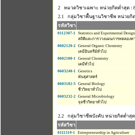
2 หมวดวิชาเฉพาะ
หน่วยกิตต่ำสุด : 
2.1 กลุ่มวิชาพื้นฐานวิชาชีพ
หน่วยกิต
รหัสวิชา
0112307-1
Statistics and Experimental Desig
สถิติและการวางแผนการทดลองทา
0602120-2
General Organic Chemistry
เคมีอินทรีย์ทั่วไป
0602100-1
General Chemistry
เคมีทั่วไป
0603240-1
Genetics
พันธุศาสตร์
0603102-5
General Biology
ชีววิทยาทั่วไป
0603232-2
General Microbiology
จุลชีววิทยาทั่วไป
2.2 กลุ่มวิชาชีพบังคับ
หน่วยกิตต่ำสุด
รหัสวิชา
0111319-1
Entrepreneurship in Agriculture