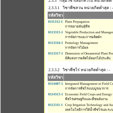
2.3.3 กลุ่มวิชาเลือกทั่วไป
หน่วยกิตต่ำ
2.3.3.1 วิชาพืชสวน
หน่วยกิตต่ำสุด : 
รหัสวิชา
0111312-1
Plant Propagation
การขยายพันธุ์พืช
0113315-1
Vegetable Production and Manage
การจัดการและการผลิตผัก
0113316-1
Pomology Management
การจัดการไม้ผล
0113317-1
Dimension of Ornamental Plant Pr
มิติแห่งการผลิตไม้ดอกไม้ประดับ
2.3.3.2 วิชาพืชไร่
หน่วยกิตต่ำสุด : -
รหัสวิชา
0114407-1
Integrated Management in Field C
การจัดการพืชไร่แบบบูรณาการ
0114315-1
Economic Field Crops and Energy
พืชไร่เศรษฐกิจและพืชพลังงาน
0112311-1
Crop Irrigation Technology and A
เทคโนโลยีการให้น้ำพืชไร่และระบ