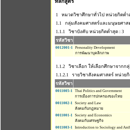
หลักสูตร
1 หมวดวิชาศึกษาทั่วไป
หน่วยกิตต่ำส
1.1 กลุ่มสังคมศาสตร์และมนุษยศาสต
1.1.1 วิชาบังคับ
หน่วยกิตต่ำสุด : 3
รหัสวิชา
0012001-1
Personality Development
การพัฒนาบุคลิกภาพ
1.1.2 วิชาเลือก ให้เลือกศึกษาจากกล
1.1.2.1 รายวิชาสังคมศาสตร์
หน่วยกิต
รหัสวิชา
0011005-1
Thai Politics and Government
การเมืองการปกครองของไทย
0011002-1
Society and Law
สังคมกับกฎหมาย
0011001-1
Society and Economics
สังคมกับเศรษฐกิจ
0011003-1
Introduction to Sociology and An