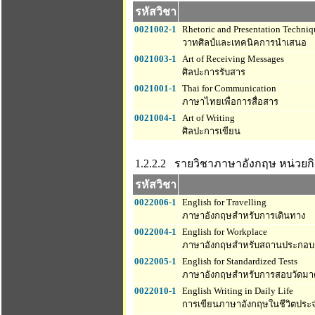
รหัสวิชา
0021002-1
Rhetoric and Presentation Techniq
วาทศิลป์และเทคนิคการนำเสนอ
0021003-1
Art of Receiving Messages
ศิลปะการรับสาร
0021001-1
Thai for Communication
ภาษาไทยเพื่อการสื่อสาร
0021004-1
Art of Writing
ศิลปะการเขียน
1.2.2.2 รายวิชาภาษาอังกฤษ
หน่วยกิ
รหัสวิชา
0022006-1
English for Travelling
ภาษาอังกฤษสำหรับการเดินทาง
0022004-1
English for Workplace
ภาษาอังกฤษสำหรับสถานประกอบ
0022005-1
English for Standardized Tests
ภาษาอังกฤษสำหรับการสอบวัดม
0022010-1
English Writing in Daily Life
การเขียนภาษาอังกฤษในชีวิตประจ