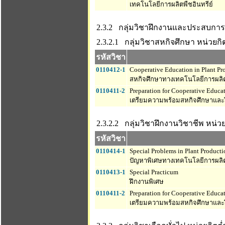
เทคโนโลยีการผลิตพืชอินทรีย์
2.3.2 กลุ่มวิชาฝึกงานและประสบการ
2.3.2.1 กลุ่มวิชาสหกิจศึกษา
หน่วยกิต
รหัสวิชา
0110412-1
Cooperative Education in Plant P
สหกิจศึกษาทางเทคโนโลยีการผลิ
0110411-2
Preparation for Cooperative Educat
เตรียมความพร้อมสหกิจศึกษาและ
2.3.2.2 กลุ่มวิชาฝึกงานวิชาชีพ
หน่วย
รหัสวิชา
0110414-1
Special Problems in Plant Product
ปัญหาพิเศษทางเทคโนโลยีการผลิ
0110413-1
Special Practicum
ฝึกงานพิเศษ
0110411-2
Preparation for Cooperative Educat
เตรียมความพร้อมสหกิจศึกษาและ