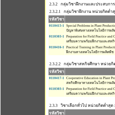
2.3.2 กลุ่มวิชาฝึกงานและประสบการ
2.3.2.1 กลุ่มวิชาฝึกงาน
หน่วยกิตต่ำสุ
รหัสวิชา
0110415-1
Special Problems in Plant Product
ปัญหาพิเศษทางเทคโนโลยีการผลิ
0110303-1
Preparation for Field Practice and
เตรียมความพร้อมฝึกงานและสหกิ
0110416-1
Practical Training in Plant Produc
ฝึกงานทางเทคโนโลยีการผลิตพืช
2.3.2.2 กลุ่มวิชาสหกิจศึกษา
หน่วยกิต
รหัสวิชา
0110417-1
Cooperative Education in Plant P
สหกิจศึกษาทางเทคโนโลยีการผลิ
0110303-1
Preparation for Field Practice and
เตรียมความพร้อมฝึกงานและสหกิ
2.3.3 วิชาเลือกทั่วไป
หน่วยกิตต่ำสุด :
รหัสวิชา