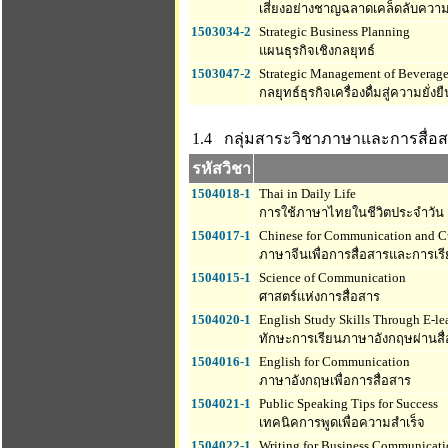
เสี่ยงอย่างชาญฉลาดเคล็ดลับความ
1503034-2
Strategic Business Planning
แผนธุรกิจเชิงกลยุทธ์
1503047-2
Strategic Management of Beverage 
กลยุทธ์ธุรกิจเครื่องดื่มสู่ความยั่งยื
1.4 กลุ่มสาระวิชาภาษาและการสื่อ
รหัสวิชา
1504018-1
Thai in Daily Life
การใช้ภาษาไทยในชีวิตประจำวัน
1504017-1
Chinese for Communication and Cu
ภาษาจีนเพื่อการสื่อสารและการเรี
1504015-1
Science of Communication
ศาสตร์แห่งการสื่อสาร
1504020-1
English Study Skills Through E-le
ทักษะการเรียนภาษาอังกฤษผ่านสื่อ
1504016-1
English for Communication
ภาษาอังกฤษเพื่อการสื่อสาร
1504021-1
Public Speaking Tips for Success
เทคนิคการพูดเพื่อความสำเร็จ
1504022-1
Writing for Business Communicati