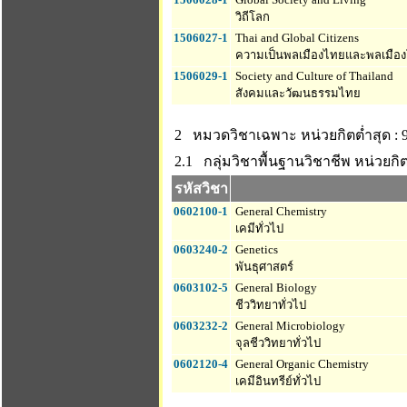
วิถีโลก
1506027-1
Thai and Global Citizens
ความเป็นพลเมืองไทยและพลเมือ
1506029-1
Society and Culture of Thailand
สังคมและวัฒนธรรมไทย
2 หมวดวิชาเฉพาะ
หน่วยกิตต่ำสุด : 
2.1 กลุ่มวิชาพื้นฐานวิชาชีพ
หน่วยกิต
รหัสวิชา
0602100-1
General Chemistry
เคมีทั่วไป
0603240-2
Genetics
พันธุศาสตร์
0603102-5
General Biology
ชีววิทยาทั่วไป
0603232-2
General Microbiology
จุลชีววิทยาทั่วไป
0602120-4
General Organic Chemistry
เคมีอินทรีย์ทั่วไป