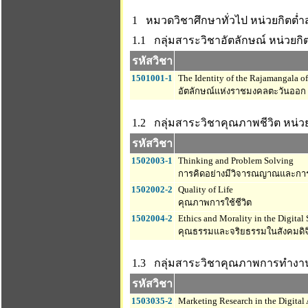
1 หมวดวิชาศึกษาทั่วไป
หน่วยกิตต่ำส
1.1 กลุ่มสาระวิชาอัตลักษณ์
หน่วยกิต
รหัสวิชา
1501001-1
The Identity of the Rajamangala o
อัตลักษณ์แห่งราชมงคลตะวันออก
1.2 กลุ่มสาระวิชาคุณภาพชีวิต
หน่วย
รหัสวิชา
1502003-1
Thinking and Problem Solving
การคิดอย่างมีวิจารณญาณและกา
1502002-2
Quality of Life
คุณภาพการใช้ชีวิต
1502004-2
Ethics and Morality in the Digital 
คุณธรรมและจริยธรรมในสังคมดิจ
1.3 กลุ่มสาระวิชาคุณภาพการทำงา
รหัสวิชา
1503035-2
Marketing Research in the Digital