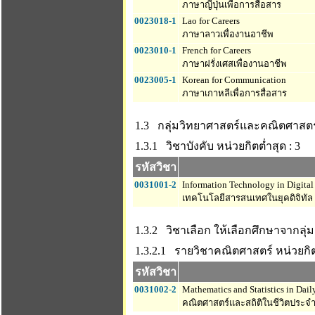
ภาษาญี่ปุ่นเพื่อการสื่อสาร
0023018-1
Lao for Careers
ภาษาลาวเพื่องานอาชีพ
0023010-1
French for Careers
ภาษาฝรั่งเศสเพื่องานอาชีพ
0023005-1
Korean for Communication
ภาษาเกาหลีเพื่อการสื่อสาร
1.3 กลุ่มวิทยาศาสตร์และคณิตศาสตร
1.3.1 วิชาบังคับ
หน่วยกิตต่ำสุด : 3
รหัสวิชา
0031001-2
Information Technology in Digital
เทคโนโลยีสารสนเทศในยุคดิจิทัล
1.3.2 วิชาเลือก ให้เลือกศึกษาจากลุ
1.3.2.1 รายวิชาคณิตศาสตร์
หน่วยกิต
รหัสวิชา
0031002-2
Mathematics and Statistics in Dail
คณิตศาสตร์และสถิติในชีวิตประจำ