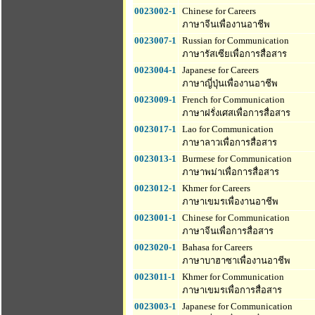
0023002-1
Chinese for Careers
ภาษาจีนเพื่องานอาชีพ
0023007-1
Russian for Communication
ภาษารัสเซียเพื่อการสื่อสาร
0023004-1
Japanese for Careers
ภาษาญี่ปุ่นเพื่องานอาชีพ
0023009-1
French for Communication
ภาษาฝรั่งเศสเพื่อการสื่อสาร
0023017-1
Lao for Communication
ภาษาลาวเพื่อการสื่อสาร
0023013-1
Burmese for Communication
ภาษาพม่าเพื่อการสื่อสาร
0023012-1
Khmer for Careers
ภาษาเขมรเพื่องานอาชีพ
0023001-1
Chinese for Communication
ภาษาจีนเพื่อการสื่อสาร
0023020-1
Bahasa for Careers
ภาษาบาฮาซาเพื่องานอาชีพ
0023011-1
Khmer for Communication
ภาษาเขมรเพื่อการสื่อสาร
0023003-1
Japanese for Communication