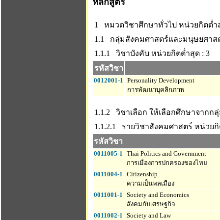
หลักสูตร
1 หมวดวิชาศึกษาทั่วไป
หน่วยกิตต่ำส
1.1 กลุ่มสังคมศาสตร์และมนุษยศาสต
1.1.1 วิชาบังคับ
หน่วยกิตต่ำสุด : 3
รหัสวิชา
0012001-1
Personality Development
การพัฒนาบุคลิกภาพ
1.1.2 วิชาเลือก ให้เลือกศึกษาจากกล
1.1.2.1 รายวิชาสังคมศาสตร์
หน่วยกิต
รหัสวิชา
0011005-1
Thai Politics and Government
การเมืองการปกครองของไทย
0011004-1
Citizenship
ความเป็นพลเมือง
0011001-1
Society and Economics
สังคมกับเศรษฐกิจ
0011002-1
Society and Law