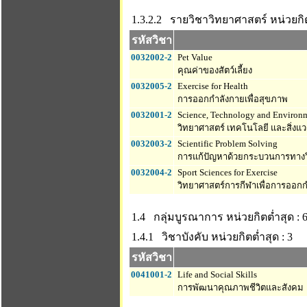
1.3.2.2 รายวิชาวิทยาศาสตร์
หน่วยกิต
รหัสวิชา
0032002-2
Pet Value
คุณค่าของสัตว์เลี้ยง
0032005-2
Exercise for Health
การออกกำลังกายเพื่อสุขภาพ
0032001-2
Science, Technology and Environme
วิทยาศาสตร์ เทคโนโลยี และสิ่งแวด
0032003-2
Scientific Problem Solving
การแก้ปัญหาด้วยกระบวนการทางว
0032004-2
Sport Sciences for Exercise
วิทยาศาสตร์การกีฬาเพื่อการออก
1.4 กลุ่มบูรณาการ
หน่วยกิตต่ำสุด : 
1.4.1 วิชาบังคับ
หน่วยกิตต่ำสุด : 3
รหัสวิชา
0041001-2
Life and Social Skills
การพัฒนาคุณภาพชีวิตและสังคม