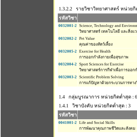
1.3.2.2 รายวิชาวิทยาศาสตร์
หน่วยกิต
รหัสวิชา
0032001-2
Science, Technology and Environme
วิทยาศาสตร์ เทคโนโลยี และสิ่งแวด
0032002-2
Pet Value
คุณค่าของสัตว์เลี้ยง
0032005-2
Exercise for Health
การออกกำลังกายเพื่อสุขภาพ
0032004-2
Sport Sciences for Exercise
วิทยาศาสตร์การกีฬาเพื่อการออก
0032003-2
Scientific Problem Solving
การแก้ปัญหาด้วยกระบวนการทางว
1.4 กลุ่มบูรณาการ
หน่วยกิตต่ำสุด : 
1.4.1 วิชาบังคับ
หน่วยกิตต่ำสุด : 3
รหัสวิชา
0041001-2
Life and Social Skills
การพัฒนาคุณภาพชีวิตและสังคม