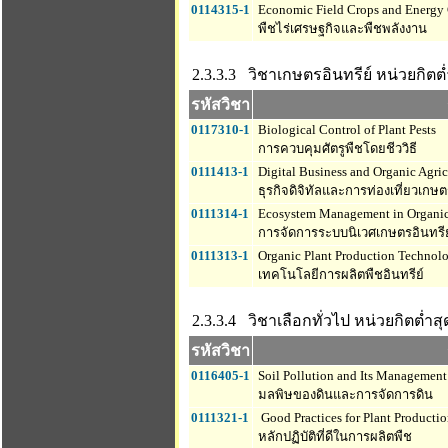
0114315-1
Economic Field Crops and Energy
พืชไร่เศรษฐกิจและพืชพลังงาน
2.3.3.3 วิชาเกษตรอินทรีย์
หน่วยกิตต่ำ
รหัสวิชา
0117310-1
Biological Control of Plant Pests
การควบคุมศัตรูพืชโดยชีววิธี
0111413-1
Digital Business and Organic Agric
ธุรกิจดิจิทัลและการท่องเที่ยวเกษต
0111314-1
Ecosystem Management in Organic 
การจัดการระบบนิเวศเกษตรอินทรีย
0111313-1
Organic Plant Production Technol
เทคโนโลยีการผลิตพืชอินทรีย์
2.3.3.4 วิชาเลือกทั่วไป
หน่วยกิตต่ำสุด
รหัสวิชา
0116405-1
Soil Pollution and Its Management
มลพิษของดินและการจัดการดิน
0111321-1
Good Practices for Plant Producti
หลักปฏิบัติที่ดีในการผลิตพืช