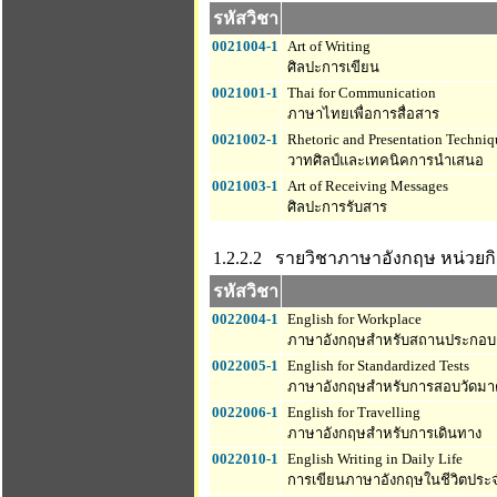
รหัสวิชา
0021004-1
Art of Writing
ศิลปะการเขียน
0021001-1
Thai for Communication
ภาษาไทยเพื่อการสื่อสาร
0021002-1
Rhetoric and Presentation Techniq
วาทศิลป์และเทคนิคการนำเสนอ
0021003-1
Art of Receiving Messages
ศิลปะการรับสาร
1.2.2.2 รายวิชาภาษาอังกฤษ
หน่วยกิ
รหัสวิชา
0022004-1
English for Workplace
ภาษาอังกฤษสำหรับสถานประกอบ
0022005-1
English for Standardized Tests
ภาษาอังกฤษสำหรับการสอบวัดม
0022006-1
English for Travelling
ภาษาอังกฤษสำหรับการเดินทาง
0022010-1
English Writing in Daily Life
การเขียนภาษาอังกฤษในชีวิตประจ