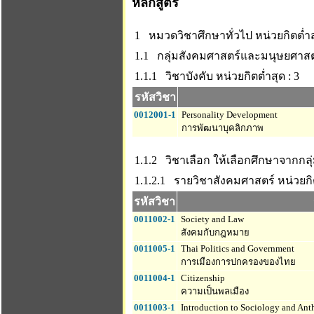
หลักสูตร
1 หมวดวิชาศึกษาทั่วไป
หน่วยกิตต่ำส
1.1 กลุ่มสังคมศาสตร์และมนุษยศาสต
1.1.1 วิชาบังคับ
หน่วยกิตต่ำสุด : 3
รหัสวิชา
0012001-1
Personality Development
การพัฒนาบุคลิกภาพ
1.1.2 วิชาเลือก ให้เลือกศึกษาจากกล
1.1.2.1 รายวิชาสังคมศาสตร์
หน่วยกิต
รหัสวิชา
0011002-1
Society and Law
สังคมกับกฎหมาย
0011005-1
Thai Politics and Government
การเมืองการปกครองของไทย
0011004-1
Citizenship
ความเป็นพลเมือง
0011003-1
Introduction to Sociology and An