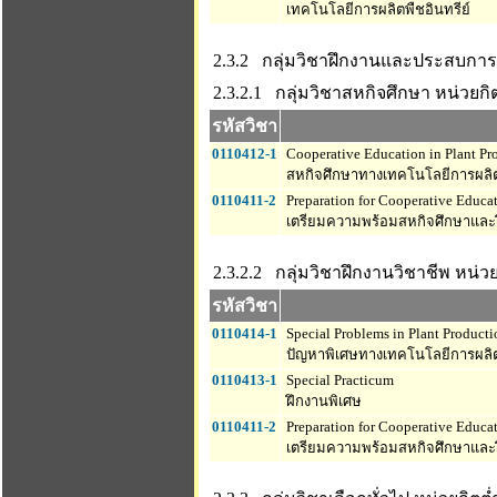
เทคโนโลยีการผลิตพืชอินทรีย์
2.3.2 กลุ่มวิชาฝึกงานและประสบการ
2.3.2.1 กลุ่มวิชาสหกิจศึกษา
หน่วยกิต
รหัสวิชา
0110412-1
Cooperative Education in Plant P
สหกิจศึกษาทางเทคโนโลยีการผลิ
0110411-2
Preparation for Cooperative Educat
เตรียมความพร้อมสหกิจศึกษาและ
2.3.2.2 กลุ่มวิชาฝึกงานวิชาชีพ
หน่วย
รหัสวิชา
0110414-1
Special Problems in Plant Product
ปัญหาพิเศษทางเทคโนโลยีการผลิ
0110413-1
Special Practicum
ฝึกงานพิเศษ
0110411-2
Preparation for Cooperative Educat
เตรียมความพร้อมสหกิจศึกษาและ