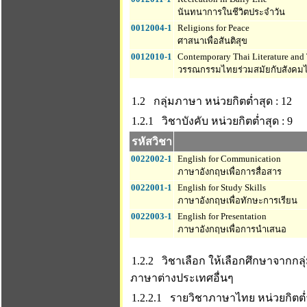
นันทนาการในชีวิตประจำวัน
0012004-1
Religions for Peace
ศาสนาเพื่อสันติสุข
0012010-1
Contemporary Thai Literature and 
วรรณกรรมไทยร่วมสมัยกับสังคม
1.2 กลุ่มภาษา
หน่วยกิตต่ำสุด : 12
1.2.1 วิชาบังคับ
หน่วยกิตต่ำสุด : 9
รหัสวิชา
0022002-1
English for Communication
ภาษาอังกฤษเพื่อการสื่อสาร
0022001-1
English for Study Skills
ภาษาอังกฤษเพื่อทักษะการเรียน
0022003-1
English for Presentation
ภาษาอังกฤษเพื่อการนำเสนอ
1.2.2 วิชาเลือก ให้เลือกศึกษาจากกล
ภาษาต่างประเทศอื่นๆ
1.2.2.1 รายวิชาภาษาไทย
หน่วยกิตต่ำ