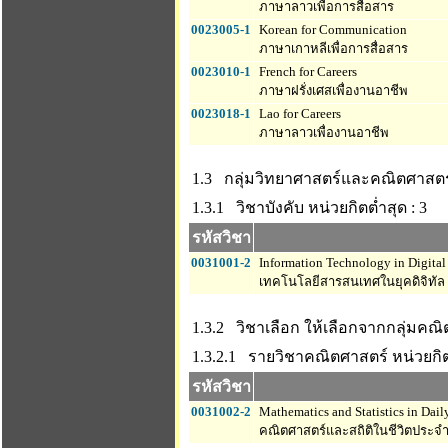
ภาษาลาวเพื่อการสื่อสาร
0023005-1
Korean for Communication
ภาษาเกาหลีเพื่อการสื่อสาร
0023010-1
French for Careers
ภาษาฝรั่งเศสเพื่องานอาชีพ
0023018-1
Lao for Careers
ภาษาลาวเพื่องานอาชีพ
1.3 กลุ่มวิทยาศาสตร์และคณิตศาสตร
1.3.1 วิชาบังคับ
หน่วยกิตต่ำสุด : 3
รหัสวิชา
0031001-2
Information Technology in Digital
เทคโนโลยีสารสนเทศในยุคดิจิทัล
1.3.2 วิชาเลือก ให้เลือกจากกลุ่มคณ
1.3.2.1 รายวิชาคณิตศาสตร์
หน่วยกิต
รหัสวิชา
0031002-2
Mathematics and Statistics in Dail
คณิตศาสตร์และสถิติในชีวิตประจำ