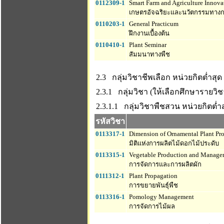
0112309-1
Smart Farm and Agriculture Innova
เกษตรอัจฉริยะและนวัตกรรมทาง
0110203-1
General Practicum
ฝึกงานเบื้องต้น
0110410-1
Plant Seminar
สัมมนาทางพืช
2.3 กลุ่มวิชาชีพเลือก
หน่วยกิตต่ำสุด 
2.3.1 กลุ่มวิชา (ให้เลือกศึกษารายวิชา
2.3.1.1 กลุ่มวิชาพืชสวน
หน่วยกิตต่ำสุ
รหัสวิชา
0113317-1
Dimension of Ornamental Plant Pr
มิติแห่งการผลิตไม้ดอกไม้ประดับ
0113315-1
Vegetable Production and Manage
การจัดการและการผลิตผัก
0111312-1
Plant Propagation
การขยายพันธุ์พืช
0113316-1
Pomology Management
การจัดการไม้ผล