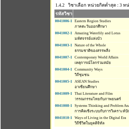
1.4.2 วิชาเลือก
หน่วยกิตต่ำสุด : 3
หน่
รหัสวิชา
0041006-1
Eastern Region Studies
ภาคตะวันออกศึกษา
0041002-1
Amazing Waterlily and Lotus
มหัศจรรย์แห่งบัว
0041003-1
Nature of the Whole
ธรรมชาติของสรรพสิ่ง
0041007-1
Contemporary World Affairs
เหตุการณ์โลกร่วมสมัย
0041004-1
Community Ways
วิถีชุมชน
0041005-1
ASEAN Studies
อาเซียนศึกษา
0041009-1
Thai Literature and Film
วรรณกรรมไทยกับภาพยนตร์
0041008-1
Systems Thinking and Problem Ana
การคิดเชิงระบบกับการวิเคราะห์ป
0041010-1
Ways of Living in the Digital Era
วิถีชีวิตในยุคดิจิทัล