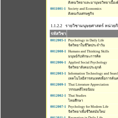
สังคมวิทยาและมานุษยวิทยาเบื้องต
0011001-1
Society and Economics
สังคมกับเศรษฐกิจ
1.1.2.2 รายวิชามนุษยศาสตร์
หน่วยกิ
รหัสวิชา
0012005-1
Psychology in Daily Life
จิตวิทยาในชีวิตประจำวัน
0012008-1
Humans and Thinking Skills
มนุษย์กับทักษะการคิด
0012006-1
Applied Social Psychology
จิตวิทยาสังคมประยุกต์
0012003-1
Information Technology and Search
เทคโนโลยีสารสนเทศเพื่อการค้นค
0012009-1
Thai Literature Appreciation
วรรณคดีไทยนิยม
0012002-1
Thai Studies
ไทยศึกษา
0012007-1
Psychology for Modern Life
จิตวิทยาเพื่อชีวิตสมัยใหม่
0012011-1
Recreation in Daily Life