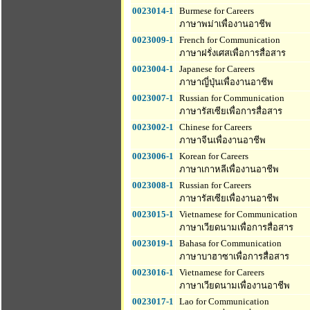
0023014-1
Burmese for Careers
ภาษาพม่าเพื่องานอาชีพ
0023009-1
French for Communication
ภาษาฝรั่งเศสเพื่อการสื่อสาร
0023004-1
Japanese for Careers
ภาษาญี่ปุ่นเพื่องานอาชีพ
0023007-1
Russian for Communication
ภาษารัสเซียเพื่อการสื่อสาร
0023002-1
Chinese for Careers
ภาษาจีนเพื่องานอาชีพ
0023006-1
Korean for Careers
ภาษาเกาหลีเพื่องานอาชีพ
0023008-1
Russian for Careers
ภาษารัสเซียเพื่องานอาชีพ
0023015-1
Vietnamese for Communication
ภาษาเวียดนามเพื่อการสื่อสาร
0023019-1
Bahasa for Communication
ภาษาบาฮาซาเพื่อการสื่อสาร
0023016-1
Vietnamese for Careers
ภาษาเวียดนามเพื่องานอาชีพ
0023017-1
Lao for Communication