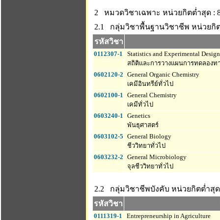
2 หมวดวิชาเฉพาะ
หน่วยกิตต่ำสุด : 
2.1 กลุ่มวิชาพื้นฐานวิชาชีพ
หน่วยกิต
รหัสวิชา
0112307-1
Statistics and Experimental Desig
สถิติและการวางแผนการทดลองทา
0602120-2
General Organic Chemistry
เคมีอินทรีย์ทั่วไป
0602100-1
General Chemistry
เคมีทั่วไป
0603240-1
Genetics
พันธุศาสตร์
0603102-5
General Biology
ชีววิทยาทั่วไป
0603232-2
General Microbiology
จุลชีววิทยาทั่วไป
2.2 กลุ่มวิชาชีพบังคับ
หน่วยกิตต่ำสุด
รหัสวิชา
0111319-1
Entrepreneurship in Agriculture