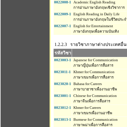
0022008-1
Academic English Reading
การอ่านภาษาอังกฤษเชิงวิชาการ
0022009-1
English Reading in Daily Life
การอ่านภาษาอังกฤษในชีวิตประจ
0022007-1
English for Entertainment
ภาษาอังกฤษเพื่อความบันเทิง
1.2.2.3 รายวิชาภาษาต่างประเทศอื่น
รหัสวิชา
0023003-1
Japanese for Communication
ภาษาญี่ปุ่นเพื่อการสื่อสาร
0023011-1
Khmer for Communication
ภาษาเขมรเพื่อการสื่อสาร
0023020-1
Bahasa for Careers
ภาษาบาฮาซาเพื่องานอาชีพ
0023001-1
Chinese for Communication
ภาษาจีนเพื่อการสื่อสาร
0023012-1
Khmer for Careers
ภาษาเขมรเพื่องานอาชีพ
0023013-1
Burmese for Communication
ภาษาพม่าเพื่อการสื่อสาร