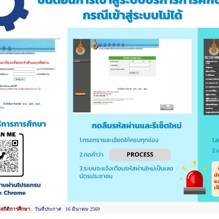
สถิติการศึกษา
วันที่ประกาศ 16 มีนาคม 2569