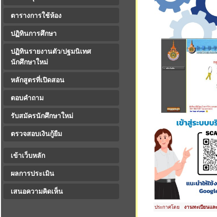
ตารางการใช้ห้อง
ปฏิทินการศึกษา
ปฏิทินรายงานตัว/ปฐมนิเทศ
นักศึกษาใหม่
หลักสูตรที่เปิดสอน
ตอบคำถาม
รับสมัครนักศึกษาใหม่
ตรวจสอบเงินกู้ยืม
เข้าเว็บหลัก
ผลการประเมิน
เสนอความคิดเห็น
ประกาศโดย
งานทะเบียนและ