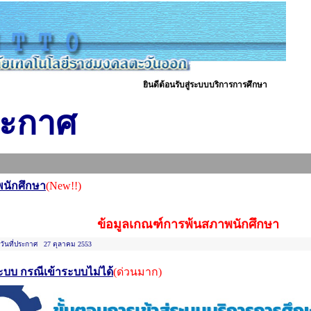
ยินดีต้อนรับสู่ระบบบริการการศึกษา
ส่งข้อเ
ระกาศ
นักศึกษา
(New!!)
ข้อมูลเกณฑ์การพ้นสภาพนักศึกษา
ันที่ประกาศ 27 ตุลาคม 2553
ระบบ กรณีเข้าระบบไม่ได้
(ด่วนมาก)