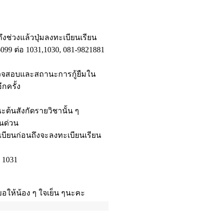
ถึงช่วงแล้วปุ่มลงทะเบียนเรียน
6099 ต่อ 1031,1030, 081-9821881
อตรวจสอบและสถานะการกู้ยืมใน
กครั้ง
ณะต้นสังกัดรายวิชานั้น ๆ
ยนด่วน
เบียนก่อนถึงจะลงทะเบียนเรียน
 1031
อให้น้อง ๆ ใจเย็น ๆนะคะ