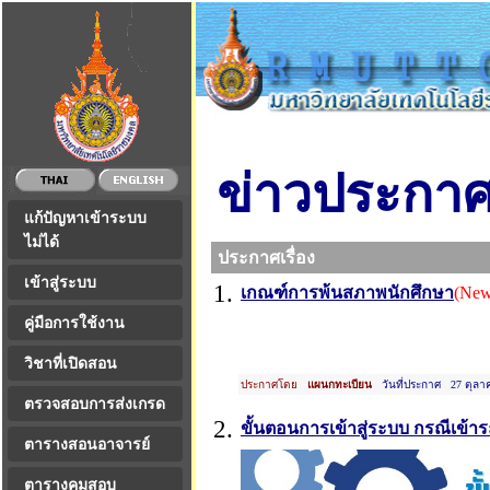
ข่าวประกา
แก้ปัญหาเข้าระบบ
ไม่ได้
ประกาศเรื่อง
เข้าสู่ระบบ
1.
เกณฑ์การพ้นสภาพนักศึกษา
(New
คู่มือการใช้งาน
วิชาที่เปิดสอน
ประกาศโดย
แผนกทะเบียน
วันที่ประกาศ 27 ตุลา
ตรวจสอบการส่งเกรด
2.
ขั้นตอนการเข้าสู่ระบบ กรณีเข้าร
ตารางสอนอาจารย์
ตารางคุมสอบ