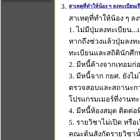
3.
สาเหตุที่ทำให้น้อง ๆ ลงทะเบียน
สาเหตุที่ทำให้น้อง ๆ 
1. ไม่มีปุ่มลงทะเบียน..
หากถึงช่วงแล้วปุ่มลงทะ
ทะเบียนและสถิตินักศึก
2. มีหนี้ค้างจากเทอมก่อ
3. มีหนี้จาก กยศ. ยังไ
ตรวจสอบและสถานะการกู
โปรแกรมเมอร์ที่งานทะเ
4. มีหนี้ห้องสมุด ติดต่อท
5. รายวิชาไม่เปิด หรือเ
คณะต้นสังกัดรายวิชานั