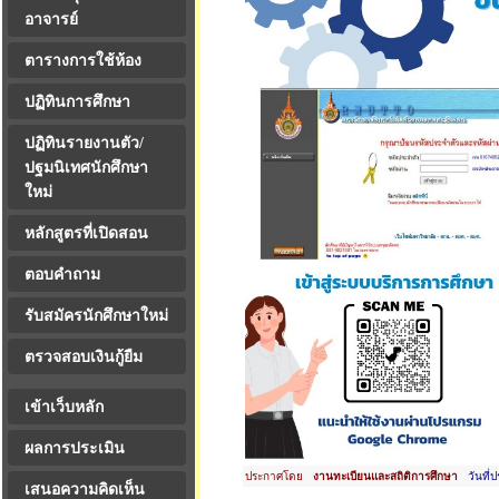
อาจารย์
ตารางการใช้ห้อง
ปฏิทินการศึกษา
ปฏิทินรายงานตัว/
ปฐมนิเทศนักศึกษา
ใหม่
หลักสูตรที่เปิดสอน
ตอบคำถาม
รับสมัครนักศึกษาใหม่
ตรวจสอบเงินกู้ยืม
เข้าเว็บหลัก
ผลการประเมิน
ประกาศโดย
งานทะเบียนและสถิติการศึกษา
วันที่ป
เสนอความคิดเห็น