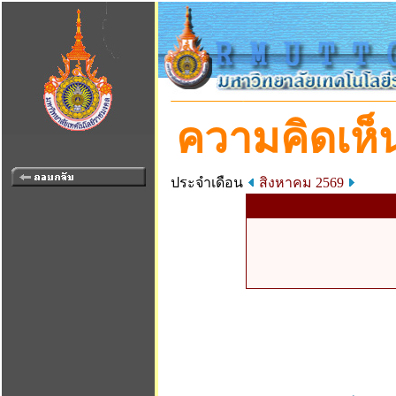
ความคิดเห็น
ประจำเดือน
สิงหาคม 2569