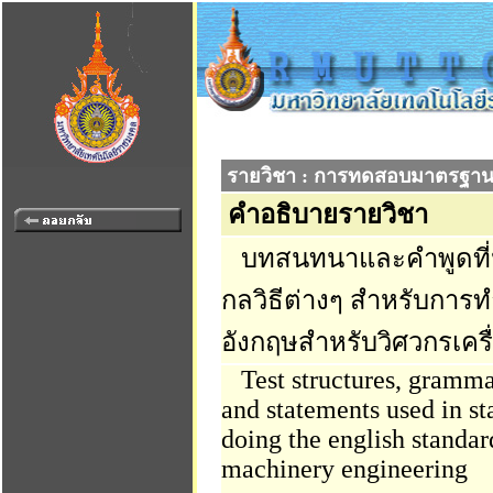
รายวิชา : การทดสอบมาตรฐานภ
คำอธิบายรายวิชา
บทสนทนาและคำพูดที่
กลวิธีต่างๆ สำหรับก
อังกฤษสำหรับวิศวกรเคร
Test structures, grammar
and statements used in sta
doing the english standard
machinery engineering