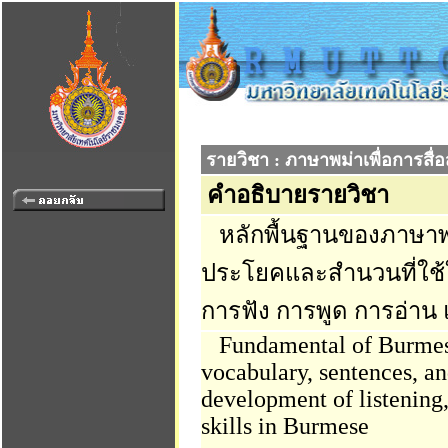
รายวิชา : ภาษาพม่าเพื่อการสื่
คำอธิบายรายวิชา
หลักพื้นฐานของภาษาพม
ประโยคและสำนวนที่ใช้
การฟัง การพูด การอ่าน
Fundamental of Burmese
vocabulary, sentences, and
development of listening,
skills in Burmese