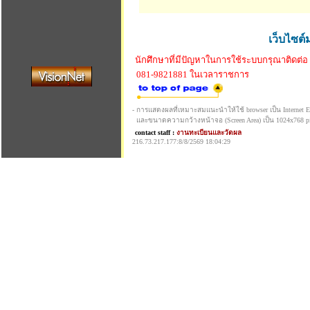
เว็บไซต์
นักศึกษาที่มีปัญหาในการใช้ระบบกรุณาติดต่อ
081-9821881 ในเวลาราชการ
- การแสดงผลที่เหมาะสมแนะนำให้ใช้ browser เป็น Internet Exp
และขนาดความกว้างหน้าจอ (Screen Area) เป็น 1024x768 pi
contact staff :
งานทะเบียนและวัดผล
216.73.217.177:8/8/2569 18:04:29