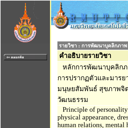
รายวิชา : การพัฒนาบุคลิกภาพ
คำอธิบายรายวิชา
หลักการพัฒนาบุคลิกภ
การปรากฏตัวและมารยาท
มนุษยสัมพันธ์ สุขภาพจ
วัฒนธรรม
Principle of personalit
physical appearance, dre
human relations, mental 