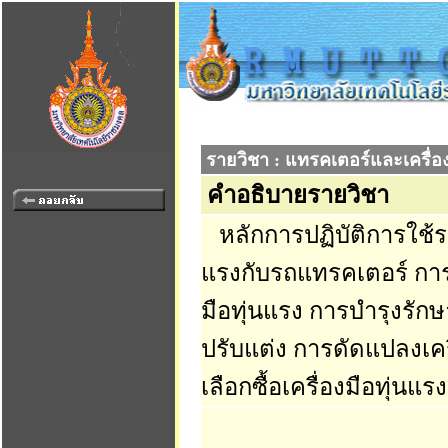
รายวิชา : แทรคเตอร์และเครื่อ
คำอธิบายรายวิชา
หลักการปฏิบัติการใช้รถแ
แรงกับรถแทรคเตอร์ การ
มือทุ่นแรง การบำรุงรักษ
ปรับแต่ง การดัดแปลงเคร
เลือกซื้อเครื่องมือทุ่นแ