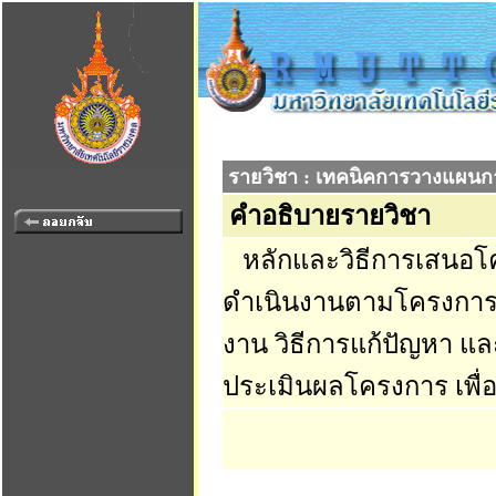
รายวิชา : เทคนิคการวางแผน
คำอธิบายรายวิชา
หลักและวิธีการเสนอโ
ดำเนินงานตามโครงการ
งาน วิธีการแก้ปัญหา 
ประเมินผลโครงการ เพื่