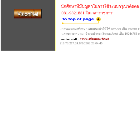
นักศึกษาที่มีปัญหาในการใช้ระบบกรุณาติดต่อ
081-9821881 ในเวลาราชการ
- การแสดงผลที่เหมาะสมแนะนำให้ใช้ browser เป็น Internet Exp
และขนาดความกว้างหน้าจอ (Screen Area) เป็น 1024x768 pi
contact staff :
งานทะเบียนและวัดผล
216.73.217.24:8/8/2569 23:04:45