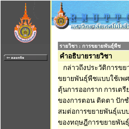
รายวิชา : การขยายพันธุ์พืช
คำอธิบายรายวิชา
กล่าวถึงประวัติการขยา
ขยายพันธุ์พืชแบบใช้เพ
ตุ้นการออกราก การเตรี
ของการตอน ติดตา ปักชำ 
สมต่อการขยายพันธุ์แบบ
ของทฤษฎีการขยายพันธุ์