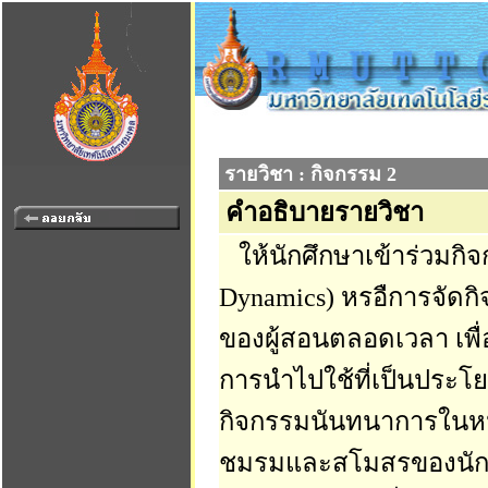
รายวิชา : กิจกรรม 2
คำอธิบายรายวิชา
ให้นักศึกษาเข้าร่วมกิ
Dynamics) หรอืการจั
ของผู้สอนตลอดเวลา เพื่
การนำไปใช้ที่เป็นประโย
กิจกรรมนันทนาการในหน่
ชมรมและสโมสรของนักศึ