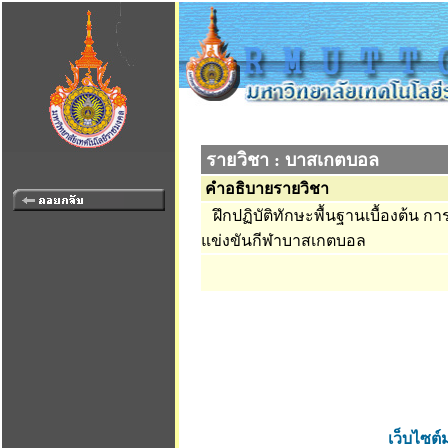
รายวิชา : บาสเกตบอล
คำอธิบายรายวิชา
ฝึกปฏิบัติทักษะพื้นฐานเบื้องต้น ก
แข่งขันกีฬาบาสเกตบอล
เว็บไซต์