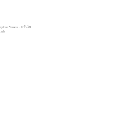
lorer Version 5.0 ขึ้นไป
xels