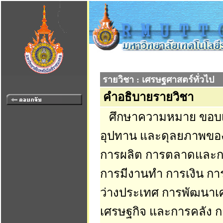
รายวิชา : เศรษฐศาสตร์ทั่วไป
คำอธิบายรายวิชา
ศึกษาความหมาย ขอบเข
อุปทาน และดุลยภาพของ
การผลิต การตลาดและกา
การมีงานทำ การเงิน ก
ว่างประเทศ การพัฒนา
เศรษฐกิจ และการคลัง 