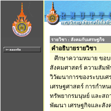
รายวิชา : สังคมกับเศรษฐกิจ
คำอธิบายรายวิชา
ศึกษาความหมาย ขอบเขต
สังคมศาสตร์ ความสัมพั
วิวัฒนาการของระบบเศร
เศรษฐศาสตร์ การกำหน
ทรัพยากรมนุษย์ และสถ
พัฒนา เศรษฐกิจและสังค