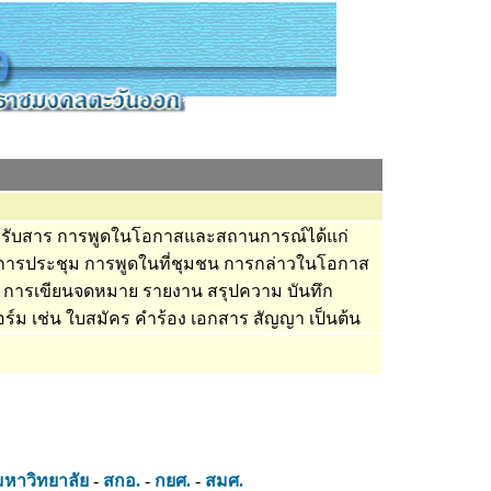
รรับสาร การพูดในโอกาสและสถานการณ์ได้แก่
ารประชุม การพูดในที่ชุมชน การกล่าวในโอกาส
 การเขียนจดหมาย รายงาน สรุปความ บันทึก
ม เช่น ใบสมัคร คำร้อง เอกสาร สัญญา เป็นต้น
มหาวิทยาลัย
-
สกอ.
-
กยศ.
-
สมศ.