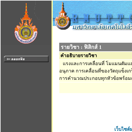
รายวิชา : ฟิสิกส์ 1
คำอธิบายรายวิชา
แรงและการเคลื่อนที่ โมแมนตัมแล
อนุภาค การเคลื่อนที่ของวัตถุแข็งเก
การคำนวณประกอบทุกหัวข้อพร้อมด้ว
เว็บไซต์