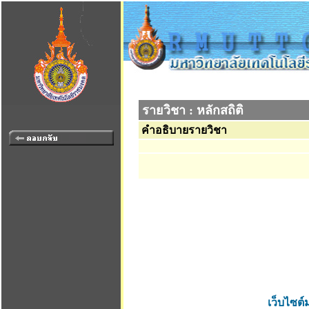
รายวิชา : หลักสถิติ
คำอธิบายรายวิชา
เว็บไซต์