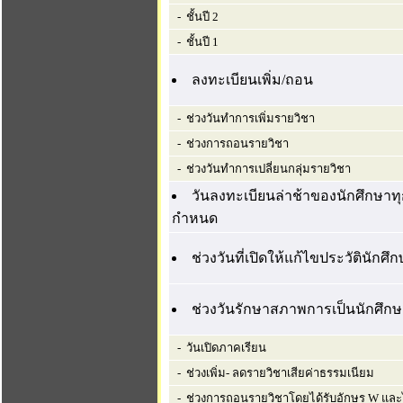
- ชั้นปี 2
- ชั้นปี 1
ลงทะเบียนเพิ่ม/ถอน
- ช่วงวันทำการเพิ่มรายวิชา
- ช่วงการถอนรายวิชา
- ช่วงวันทำการเปลี่ยนกลุ่มรายวิชา
วันลงทะเบียนล่าช้าของนักศึกษาทุก
กำหนด
ช่วงวันที่เปิดให้แก้ไขประวัตินักศึ
ช่วงวันรักษาสภาพการเป็นนักศึก
- วันเปิดภาคเรียน
- ช่วงเพิ่ม- ลดรายวิชาเสียค่าธรรมเนียม
- ช่วงการถอนรายวิชาโดยได้รับอักษร W และไม