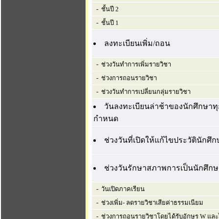
- ชั้นปี 2
- ชั้นปี 1
ลงทะเบียนเพิ่ม/ถอน
- ช่วงวันทำการเพิ่มรายวิชา
- ช่วงการถอนรายวิชา
- ช่วงวันทำการเปลี่ยนกลุ่มรายวิชา
วันลงทะเบียนล่าช้าของนักศึกษาทุก
กำหนด
ช่วงวันที่เปิดให้แก้ไขประวัตินักศึ
ช่วงวันรักษาสภาพการเป็นนักศึก
- วันเปิดภาคเรียน
- ช่วงเพิ่ม- ลดรายวิชาเสียค่าธรรมเนียม
- ช่วงการถอนรายวิชาโดยได้รับอักษร W และไม