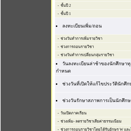
- ชั้นปี 2
- ชั้นปี 1
ลงทะเบียนเพิ่ม/ถอน
- ช่วงวันทำการเพิ่มรายวิชา
- ช่วงการถอนรายวิชา
- ช่วงวันทำการเปลี่ยนกลุ่มรายวิชา
วันลงทะเบียนล่าช้าของนักศึกษาทุก
กำหนด
ช่วงวันที่เปิดให้แก้ไขประวัตินักศึ
ช่วงวันรักษาสภาพการเป็นนักศึก
- วันเปิดภาคเรียน
- ช่วงเพิ่ม- ลดรายวิชาเสียค่าธรรมเนียม
- ช่วงการถอนรายวิชาโดยได้รับอักษร W และไม