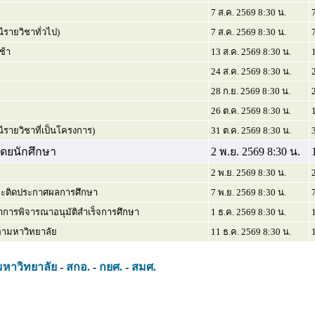
7 ส.ค. 2569 8:30 น.
รายวิชาทั่วไป)
7 ส.ค. 2569 8:30 น.
ช้า
13 ส.ค. 2569 8:30 น.
24 ส.ค. 2569 8:30 น.
28 ก.ย. 2569 8:30 น.
26 ต.ค. 2569 8:30 น.
ีรายวิชาที่เป็นโครงการ)
31 ต.ค. 2569 8:30 น.
ดยนักศึกษา
2 พ.ย. 2569 8:30 น.
2 พ.ย. 2569 8:30 น.
และติดประกาศผลการศึกษา
7 พ.ย. 2569 8:30 น.
การพิจารณาอนุมัติสำเร็จการศึกษา
1 ธ.ค. 2569 8:30 น.
ภามหาวิทยาลัย
11 ธ.ค. 2569 8:30 น.
มหาวิทยาลัย
-
สกอ.
-
กยศ.
-
สมศ.