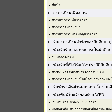
- ชั้นปี 1
ลงทะเบียนเพิ่ม/ถอน
- ช่วงวันทำการเพิ่มรายวิชา
- ช่วงการถอนรายวิชา
- ช่วงวันทำการเปลี่ยนกลุ่มรายวิชา
วันลงทะเบียนล่าช้าของนักศึกษาทุ
ช่วงวันรักษาสภาพการเป็นนักศึก
- วันเปิดภาคเรียน
ช่วงวันที่เปิดให้แก้ไขประวัตินักศึ
- ช่วงเพิ่ม- ลดรายวิชาเสียค่าธรรมเนียม
- ช่วงการถอนรายวิชาโดยได้รับอักษร W และไม
วันชำระเงินผ่านธนาคาร โดยไม่เสี
ช่วงพิมพ์ใบแจ้งยอดผ่าน WEB
- เริ่มปรับชำระค่าลงทะเบียนล่าช้า
- นักศึกษาที่จะสำเร็จการศึกษายื่นคำร้อง แจ้