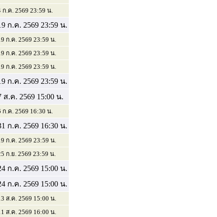
4 ก.ค. 2569 23:59 น.
19 ก.ค. 2569 23:59 น.
19 ก.ค. 2569 23:59 น.
19 ก.ค. 2569 23:59 น.
19 ก.ค. 2569 23:59 น.
19 ก.ค. 2569 23:59 น.
7 ส.ค. 2569 15:00 น.
6 ก.ค. 2569 16:30 น.
31 ก.ค. 2569 16:30 น.
19 ก.ค. 2569 23:59 น.
25 ก.ย. 2569 23:59 น.
24 ก.ค. 2569 15:00 น.
24 ก.ค. 2569 15:00 น.
13 ส.ค. 2569 15:00 น.
11 ส.ค. 2569 16:00 น.