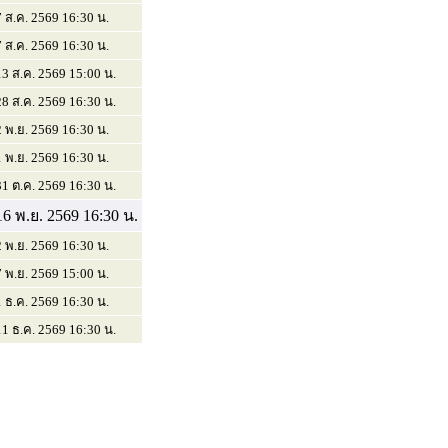
7 ส.ค. 2569 16:30 น.
7 ส.ค. 2569 16:30 น.
13 ส.ค. 2569 15:00 น.
28 ส.ค. 2569 16:30 น.
2 พ.ย. 2569 16:30 น.
1 พ.ย. 2569 16:30 น.
31 ต.ค. 2569 16:30 น.
16 พ.ย. 2569 16:30 น.
2 พ.ย. 2569 16:30 น.
7 พ.ย. 2569 15:00 น.
1 ธ.ค. 2569 16:30 น.
11 ธ.ค. 2569 16:30 น.