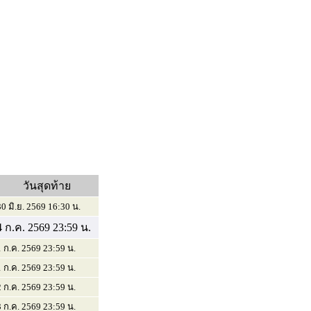
วันสุดท้าย
30 มิ.ย. 2569 16:30 น.
4 ก.ค. 2569 23:59 น.
1 ก.ค. 2569 23:59 น.
1 ก.ค. 2569 23:59 น.
2 ก.ค. 2569 23:59 น.
3 ก.ค. 2569 23:59 น.