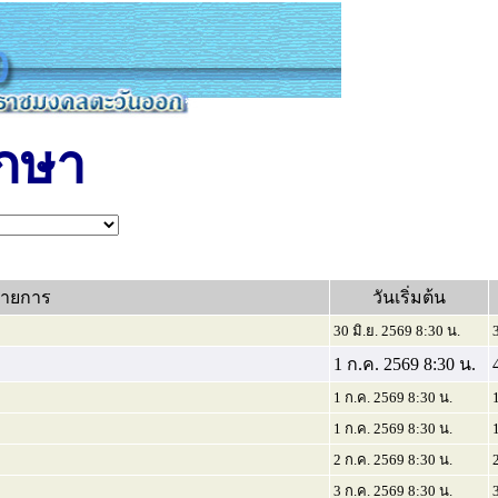
ึกษา
ายการ
วันเริ่มต้น
30 มิ.ย. 2569 8:30 น.
1 ก.ค. 2569 8:30 น.
1 ก.ค. 2569 8:30 น.
1 ก.ค. 2569 8:30 น.
2 ก.ค. 2569 8:30 น.
3 ก.ค. 2569 8:30 น.