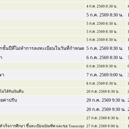
4 ก.ค. 2569 8:30 น.
5 ก.ค. 2569 8:30 น.
5 ก.ค. 2569 8:30 น.
5 ก.ค. 2569 8:30 น.
5 ก.ค. 2569 8:30 น.
กขั้นปีที่ไม่ทำการลงทะเบียนในวันที่กำหนด
5 ก.ค. 2569 8:30 น.
ษา
6 ก.ค. 2569 8:30 น.
6 ก.ค. 2569 8:30 น.
กษา
7 ก.ค. 2569 0:00 น.
8 ก.ค. 2569 8:30 น.
่ได้รับเงินคืน
20 ก.ค. 2569 8:30 น.
ยค่าปรับ
20 ก.ค. 2569 9:30 น.
20 ก.ค. 2569 9:30 น.
27 ก.ค. 2569 8:30 น.
งสำเร็จการศึกษา ขึ้นทะเบียนบัณฑิต และขอ Transcript
27 ก.ค. 2569 9:00 น.