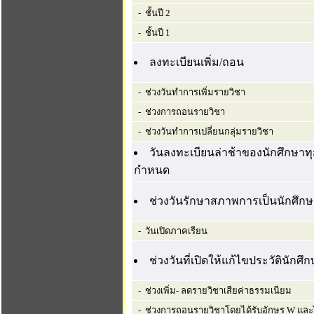
- ชั้นปี 2
- ชั้นปี 1
ลงทะเบียนเพิ่ม/ถอน
- ช่วงวันทำการเพิ่มรายวิชา
- ช่วงการถอนรายวิชา
- ช่วงวันทำการเปลี่ยนกลุ่มรายวิชา
วันลงทะเบียนล่าช้าของนักศึกษาทุก
กำหนด
ช่วงวันรักษาสภาพการเป็นนักศึก
- วันเปิดภาคเรียน
ช่วงวันที่เปิดให้แก้ไขประวัตินักศึ
- ช่วงเพิ่ม- ลดรายวิชาเสียค่าธรรมเนียม
- ช่วงการถอนรายวิชาโดยได้รับอักษร W และไม